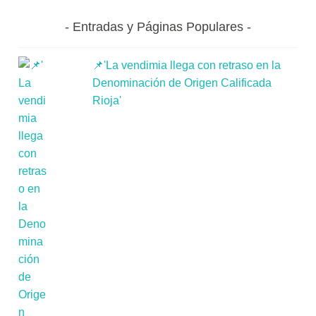
Entradas y Páginas Populares
📌'La vendimia llega con retraso en la
Denominación de Origen Calificada
Rioja'