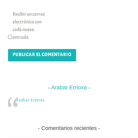
Recibir un correo
electrónico con
cada nueva
entrada.
Arabar Errioxa
Arabar Errioxa
Comentarios recientes