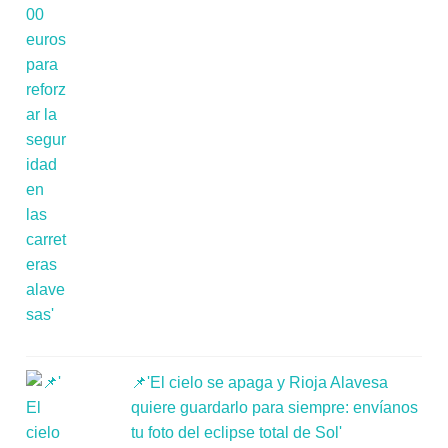
📌'El cielo se apaga y Rioja Alavesa
quiere guardarlo para siempre: envíanos
tu foto del eclipse total de Sol'