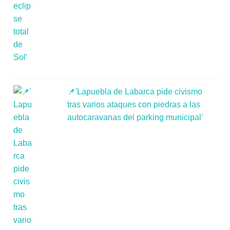
📌'Lapuebla de Labarca pide civismo
tras varios ataques con piedras a las
autocaravanas del parking municipal'