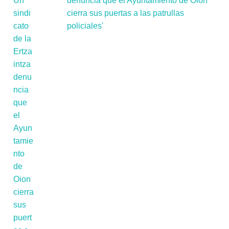
denuncia que el Ayuntamiento de Oion
cierra sus puertas a las patrullas
policiales'