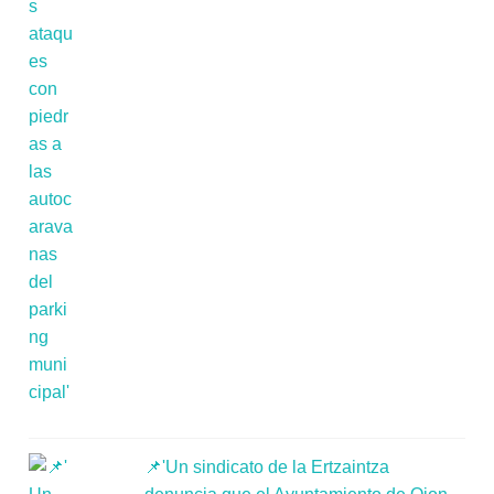
📌'Un sindicato de la Ertzaintza