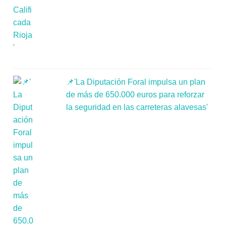
📌'La Diputación Foral impulsa un plan
de más de 650.000 euros para reforzar
la seguridad en las carreteras alavesas'