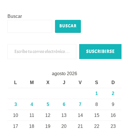
Buscar
BUSCAR
Escribe tu correo electrónico…
SUSCRIBIRSE
agosto 2026
L
M
X
J
V
S
D
1
2
3
4
5
6
7
8
9
10
11
12
13
14
15
16
17
18
19
20
21
22
23