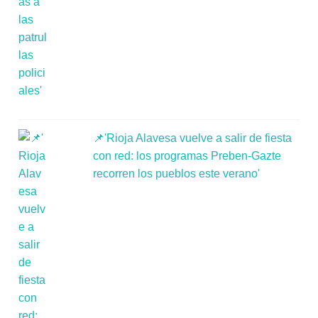
📌'Rioja Alavesa vuelve a salir de fiesta
con red: los programas Preben-Gazte
recorren los pueblos este verano'