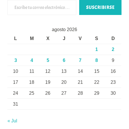
SUSCRIBIRSE
agosto 2026
L
M
X
J
V
S
D
1
2
3
4
5
6
7
8
9
10
11
12
13
14
15
16
17
18
19
20
21
22
23
24
25
26
27
28
29
30
31
« Jul