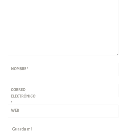
*
NOMBRE
*
CORREO
ELECTRÓNICO
*
WEB
Guarda mi