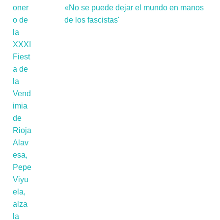
«No se puede dejar el mundo en manos
de los fascistas'