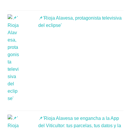
📌'Rioja Alavesa, protagonista televisiva
del eclipse'
📌'Rioja Alavesa se engancha a la App
del Viticultor: tus parcelas, tus datos y la