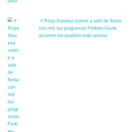
📌'Rioja Alavesa vuelve a salir de fiesta
con red: los programas Preben-Gazte
recorren los pueblos este verano'