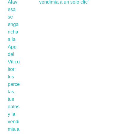
vendimia a un solo clic'