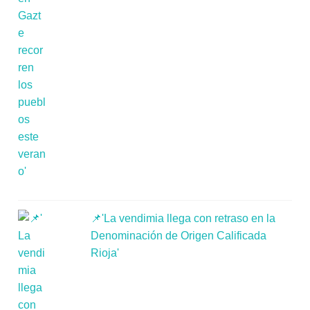
📌'La vendimia llega con retraso en la
Denominación de Origen Calificada
Rioja'