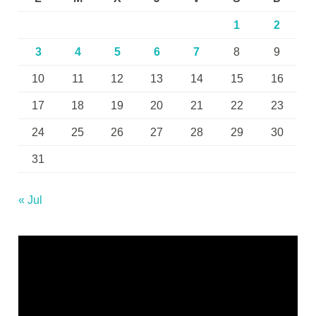
1
2
3
4
5
6
7
8
9
10
11
12
13
14
15
16
17
18
19
20
21
22
23
24
25
26
27
28
29
30
31
« Jul