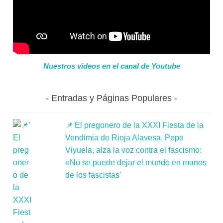
Nuestros videos en el canal de Youtube
Entradas y Páginas Populares
📌'El pregonero de la XXXI Fiesta de la
Vendimia de Rioja Alavesa, Pepe
Viyuela, alza la voz contra el fascismo:
«No se puede dejar el mundo en manos
de los fascistas'