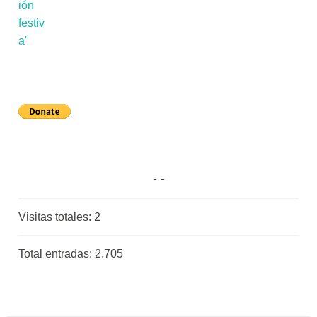
Visitas totales:
2
Total entradas:
2.705