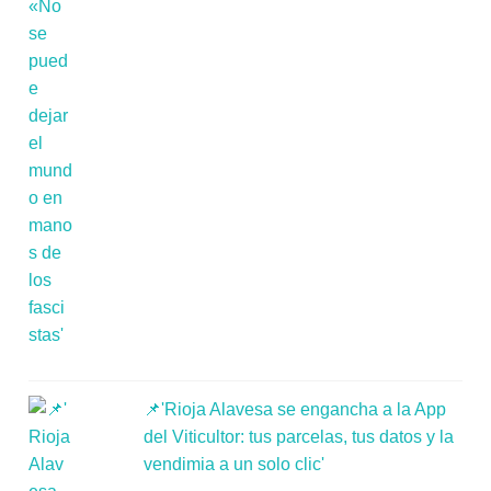
📌'Rioja Alavesa se engancha a la App
del Viticultor: tus parcelas, tus datos y la
vendimia a un solo clic'