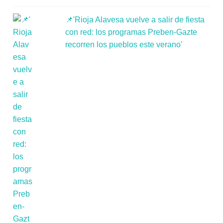
📌'Rioja Alavesa vuelve a salir de fiesta
con red: los programas Preben-Gazte
recorren los pueblos este verano'