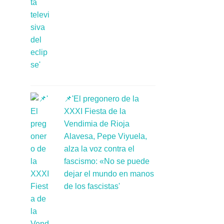
📌'El pregonero de la
XXXI Fiesta de la
Vendimia de Rioja
Alavesa, Pepe Viyuela,
alza la voz contra el
fascismo: «No se puede
dejar el mundo en manos
de los fascistas'