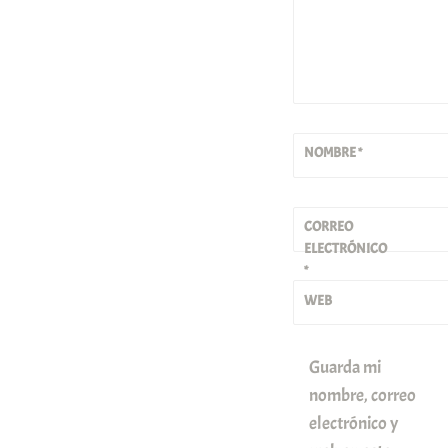
NOMBRE
*
CORREO
ELECTRÓNICO
*
WEB
Guarda mi
nombre, correo
electrónico y