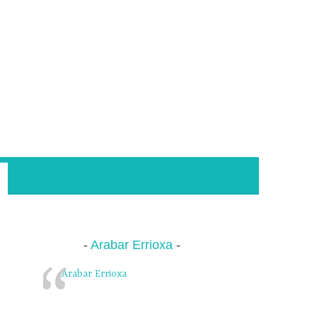
Arabar Errioxa
Arabar Errioxa