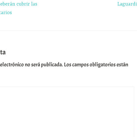
eberán cubrir las
Laguardi
tarios
ta
 electrónico no será publicada.
Los campos obligatorios están