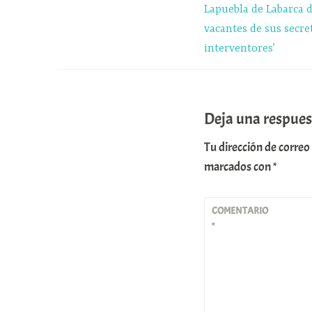
Lapuebla de Labarca d
entradas
vacantes de sus secre
interventores’
Deja una respues
Tu dirección de correo
marcados con
*
COMENTARIO
*