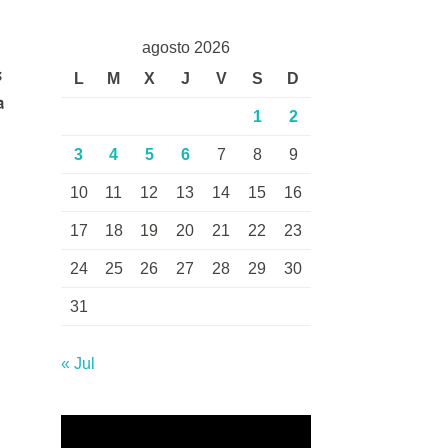
agosto 2026
s
L
M
X
J
V
S
D
a
1
2
3
4
5
6
7
8
9
10
11
12
13
14
15
16
17
18
19
20
21
22
23
24
25
26
27
28
29
30
31
« Jul