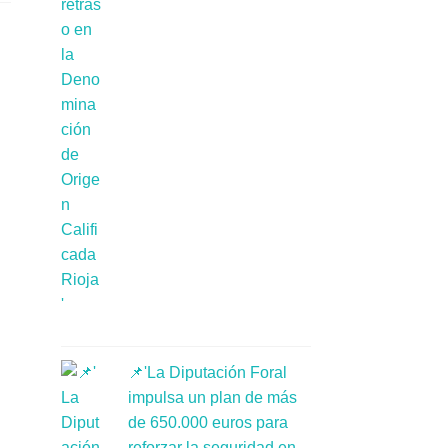
📌'La Diputación Foral
impulsa un plan de más
de 650.000 euros para
reforzar la seguridad en