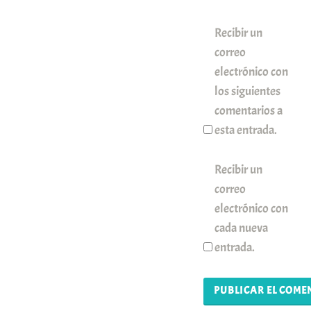
Recibir un
correo
electrónico con
los siguientes
comentarios a
esta entrada.
Recibir un
correo
electrónico con
cada nueva
entrada.