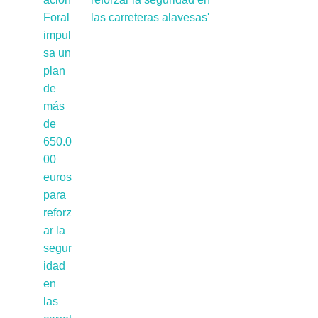
las carreteras alavesas'