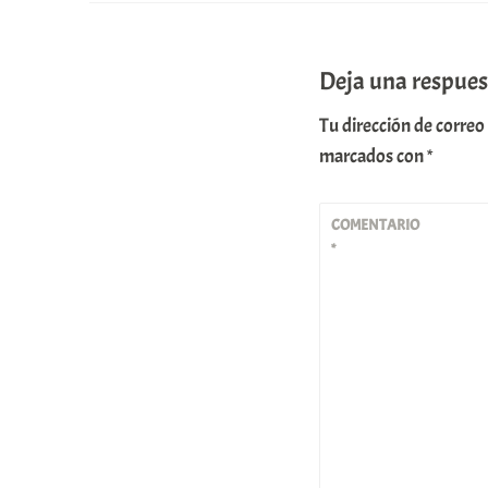
Deja una respues
Tu dirección de correo
marcados con
*
COMENTARIO
*