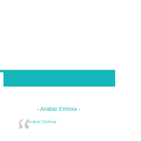
Arabar Errioxa
Arabar Errioxa