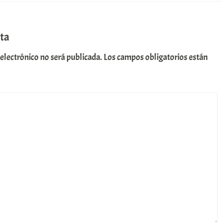
ta
 electrónico no será publicada.
Los campos obligatorios están