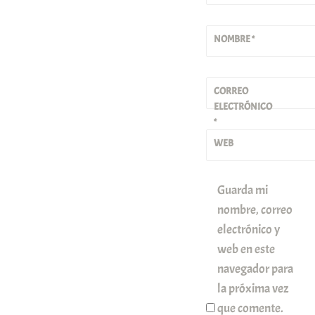
NOMBRE
*
CORREO
ELECTRÓNICO
*
WEB
Guarda mi
nombre, correo
electrónico y
web en este
navegador para
la próxima vez
que comente.