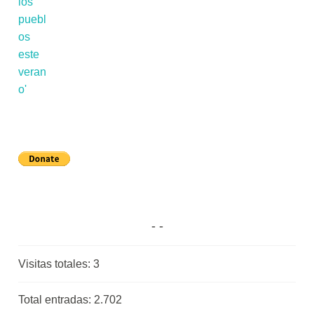
Visitas totales:
3
Total entradas:
2.702