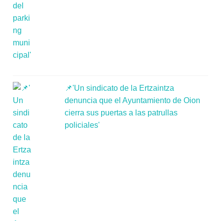
📌'Un sindicato de la Ertzaintza
denuncia que el Ayuntamiento de Oion
cierra sus puertas a las patrullas
policiales'