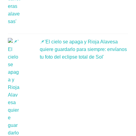
📌'El cielo se apaga y Rioja Alavesa
quiere guardarlo para siempre: envíanos
tu foto del eclipse total de Sol'