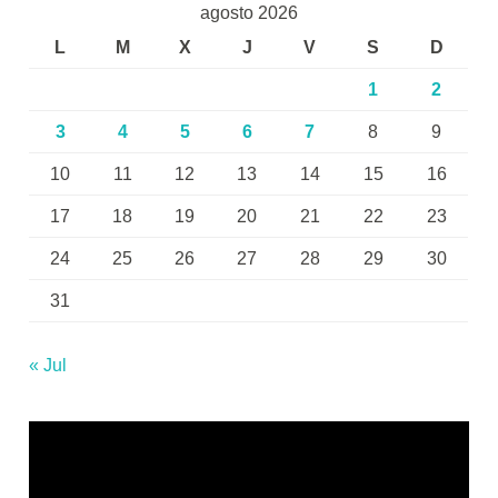
agosto 2026
L
M
X
J
V
S
D
1
2
3
4
5
6
7
8
9
10
11
12
13
14
15
16
17
18
19
20
21
22
23
24
25
26
27
28
29
30
31
« Jul