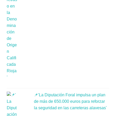
📌'La Diputación Foral impulsa un plan
de más de 650.000 euros para reforzar
la seguridad en las carreteras alavesas'