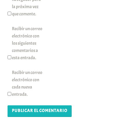
la próxima vez
que comente.
Recibir un correo
electrónico con
los siguientes
comentarios a
esta entrada.
Recibir un correo
electrónico con
cada nueva
entrada.