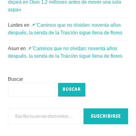
dejará en Oion 1,2 millones antes de mover una sola
aspa»
Lurdes
en
📌’Caminos que no olvidan: noventa años
después, la senda de la Traición sigue llena de flores
Asun
en
📌’Caminos que no olvidan: noventa años
después, la senda de la Traición sigue llena de flores
Buscar
BUSCAR
Escribe tu correo electrónico…
SUSCRIBIRSE