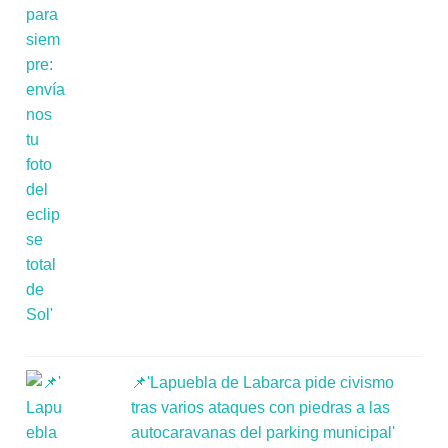
📌'Lapuebla de Labarca pide civismo
tras varios ataques con piedras a las
autocaravanas del parking municipal'