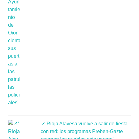
📌'Rioja Alavesa vuelve a salir de fiesta
con red: los programas Preben-Gazte