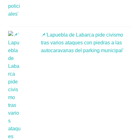
📌'Lapuebla de Labarca pide civismo
tras varios ataques con piedras a las
autocaravanas del parking municipal'