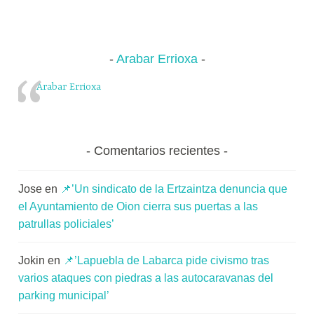
Arabar Errioxa
Arabar Errioxa
Comentarios recientes
Jose
en
📌’Un sindicato de la Ertzaintza denuncia que
el Ayuntamiento de Oion cierra sus puertas a las
patrullas policiales’
Jokin
en
📌’Lapuebla de Labarca pide civismo tras
varios ataques con piedras a las autocaravanas del
parking municipal’