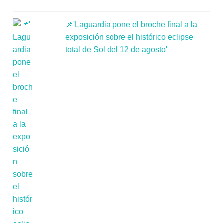
📌'Laguardia pone el broche final a la
exposición sobre el histórico eclipse
total de Sol del 12 de agosto'