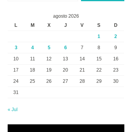
agosto 2026
L
M
X
J
V
S
D
1
2
3
4
5
6
7
8
9
10
11
12
13
14
15
16
17
18
19
20
21
22
23
24
25
26
27
28
29
30
31
« Jul