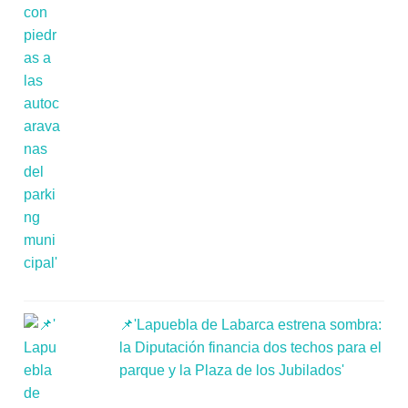
📌'Lapuebla de Labarca estrena sombra:
la Diputación financia dos techos para el
parque y la Plaza de los Jubilados'