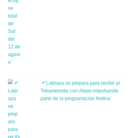
📌'Labraza se prepara para recibir al
Tokamerroke con Alepo impulsando
parte de la programación festiva'