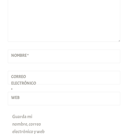
NOMBRE
*
CORREO
ELECTRÓNICO
*
WEB
Guarda mi
nombre, correo
electrónico y web