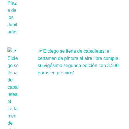
📌'Elciego se llena de caballetes: el
certamen de pintura al aire libre cumple
su vigésimo segunda edición con 3.500
euros en premios'