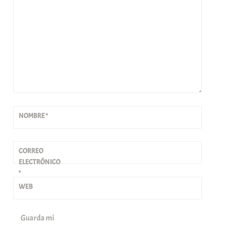
NOMBRE
*
CORREO
ELECTRÓNICO
*
WEB
Guarda mi