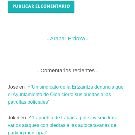
Arabar Errioxa
Comentarios recientes
Jose
en
📌’Un sindicato de la Ertzaintza denuncia que
el Ayuntamiento de Oion cierra sus puertas a las
patrullas policiales’
Jokin
en
📌’Lapuebla de Labarca pide civismo tras
varios ataques con piedras a las autocaravanas del
parking municipal’