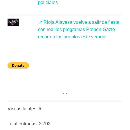
policiales'
📌'Rioja Alavesa vuelve a salir de fiesta
con red: los programas Preben-Gazte
recorren los pueblos este verano'
Visitas totales:
6
Total entradas:
2.702