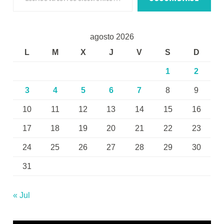
agosto 2026
L
M
X
J
V
S
D
1
2
3
4
5
6
7
8
9
10
11
12
13
14
15
16
17
18
19
20
21
22
23
24
25
26
27
28
29
30
31
« Jul