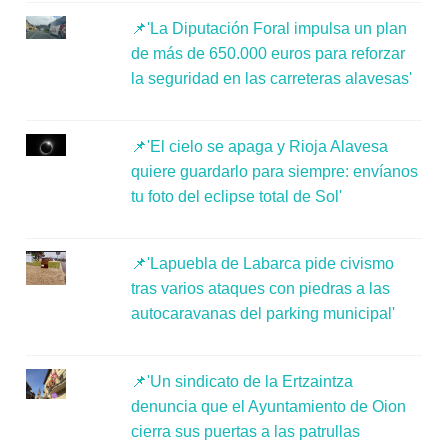
📌'La Diputación Foral impulsa un plan
de más de 650.000 euros para reforzar
la seguridad en las carreteras alavesas'
📌'El cielo se apaga y Rioja Alavesa
quiere guardarlo para siempre: envíanos
tu foto del eclipse total de Sol'
📌'Lapuebla de Labarca pide civismo
tras varios ataques con piedras a las
autocaravanas del parking municipal'
📌'Un sindicato de la Ertzaintza
denuncia que el Ayuntamiento de Oion
cierra sus puertas a las patrullas