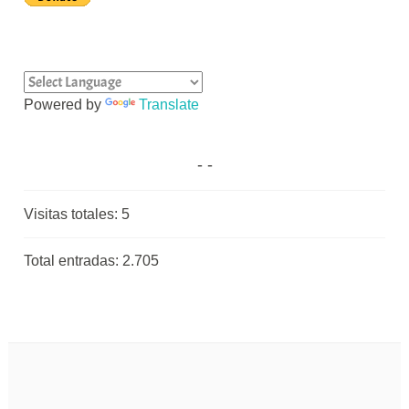
Powered by
Translate
Visitas totales:
5
Total entradas:
2.705