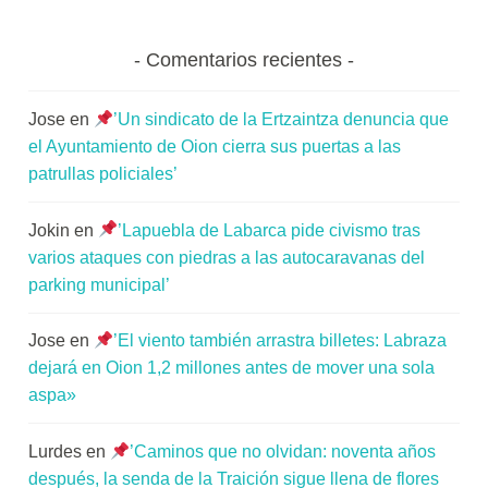
Comentarios recientes
Jose
en
’Un sindicato de la Ertzaintza denuncia que
el Ayuntamiento de Oion cierra sus puertas a las
patrullas policiales’
Jokin
en
’Lapuebla de Labarca pide civismo tras
varios ataques con piedras a las autocaravanas del
parking municipal’
Jose
en
’El viento también arrastra billetes: Labraza
dejará en Oion 1,2 millones antes de mover una sola
aspa»
Lurdes
en
’Caminos que no olvidan: noventa años
después, la senda de la Traición sigue llena de flores