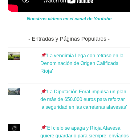
Nuestros videos en el canal de Youtube
Entradas y Páginas Populares
'La vendimia llega con retraso en la
Denominación de Origen Calificada
Rioja'
'La Diputación Foral impulsa un plan
de más de 650.000 euros para reforzar
la seguridad en las carreteras alavesas'
'El cielo se apaga y Rioja Alavesa
quiere guardarlo para siempre: envíanos