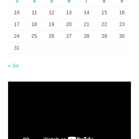
3
4
5
6
7
8
9
10
11
12
13
14
15
16
17
18
19
20
21
22
23
24
25
26
27
28
29
30
31
« Jul