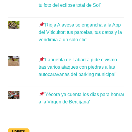
tu foto del eclipse total de Sol'
'Rioja Alavesa se engancha a la App
del Viticultor: tus parcelas, tus datos y la
vendimia a un solo clic'
'Lapuebla de Labarca pide civismo
tras varios ataques con piedras a las
autocaravanas del parking municipal'
'Yécora ya cuenta los días para honrar
a la Virgen de Bercijana'