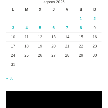
agosto 2026
L
M
X
J
V
S
D
1
2
3
4
5
6
7
8
9
10
11
12
13
14
15
16
17
18
19
20
21
22
23
24
25
26
27
28
29
30
31
« Jul