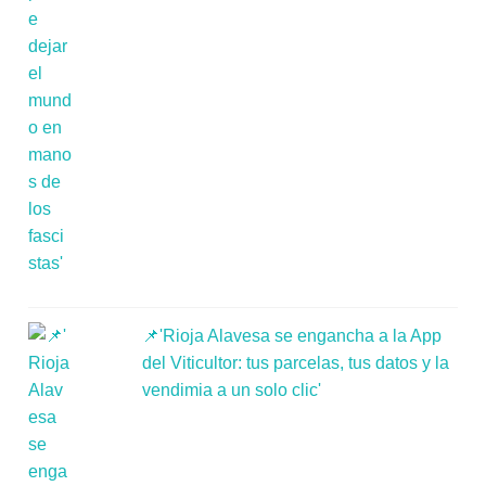
📌'Rioja Alavesa se engancha a la App
del Viticultor: tus parcelas, tus datos y la
vendimia a un solo clic'