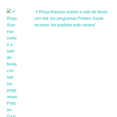
📌'Rioja Alavesa vuelve a salir de fiesta
con red: los programas Preben-Gazte
recorren los pueblos este verano'