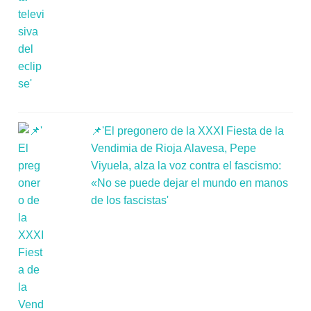
📌'El pregonero de la XXXI Fiesta de la
Vendimia de Rioja Alavesa, Pepe
Viyuela, alza la voz contra el fascismo:
«No se puede dejar el mundo en manos
de los fascistas'