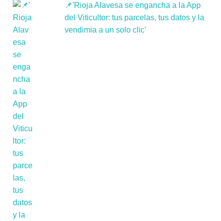
📌'Rioja Alavesa se engancha a la App
del Viticultor: tus parcelas, tus datos y la
vendimia a un solo clic'