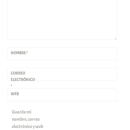
NOMBRE
*
CORREO
ELECTRÓNICO
*
WEB
Guarda mi
nombre, correo
electrónico y web