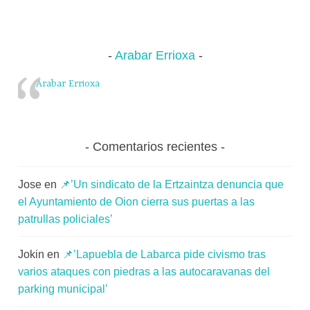
Arabar Errioxa
Arabar Errioxa
Comentarios recientes
Jose
en
📌’Un sindicato de la Ertzaintza denuncia que
el Ayuntamiento de Oion cierra sus puertas a las
patrullas policiales’
Jokin
en
📌’Lapuebla de Labarca pide civismo tras
varios ataques con piedras a las autocaravanas del
parking municipal’