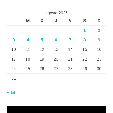
agosto 2026
L
M
X
J
V
S
D
1
2
3
4
5
6
7
8
9
10
11
12
13
14
15
16
17
18
19
20
21
22
23
24
25
26
27
28
29
30
31
« Jul