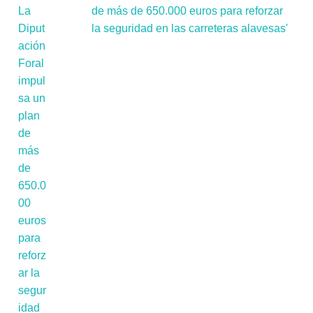
de más de 650.000 euros para reforzar
la seguridad en las carreteras alavesas'