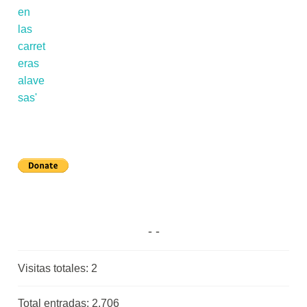
Visitas totales:
2
Total entradas:
2.706