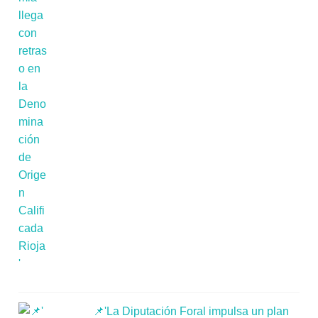
📌'La Diputación Foral impulsa un plan