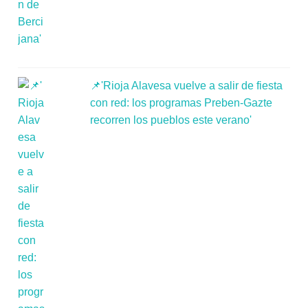
📌'Rioja Alavesa vuelve a salir de fiesta
con red: los programas Preben-Gazte
recorren los pueblos este verano'