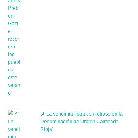
📌'La vendimia llega con retraso en la
Denominación de Origen Calificada
Rioja'