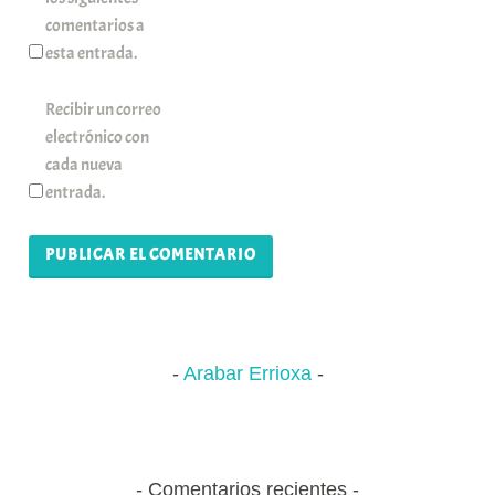
comentarios a
esta entrada.
Recibir un correo
electrónico con
cada nueva
entrada.
Arabar Errioxa
Comentarios recientes