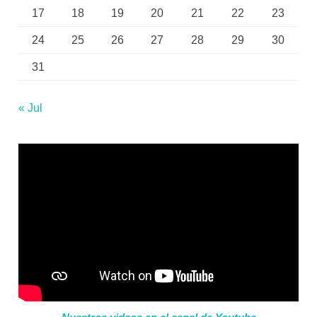
17
18
19
20
21
22
23
24
25
26
27
28
29
30
31
« Jul