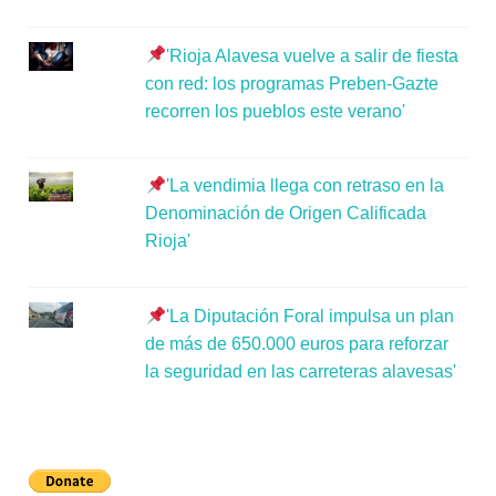
'Rioja Alavesa vuelve a salir de fiesta
con red: los programas Preben-Gazte
recorren los pueblos este verano'
'La vendimia llega con retraso en la
Denominación de Origen Calificada
Rioja'
'La Diputación Foral impulsa un plan
de más de 650.000 euros para reforzar
la seguridad en las carreteras alavesas'