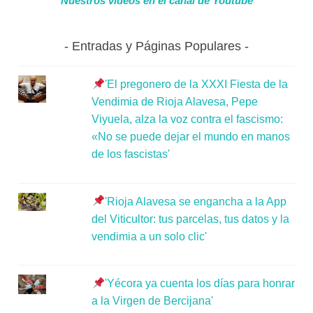
Nuestros videos en el canal de Youtube
Entradas y Páginas Populares
'El pregonero de la XXXI Fiesta de la
Vendimia de Rioja Alavesa, Pepe
Viyuela, alza la voz contra el fascismo:
«No se puede dejar el mundo en manos
de los fascistas'
'Rioja Alavesa se engancha a la App
del Viticultor: tus parcelas, tus datos y la
vendimia a un solo clic'
'Yécora ya cuenta los días para honrar
a la Virgen de Bercijana'