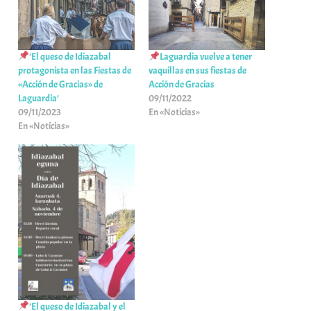
’El queso de Idiazabal
Laguardia vuelve a tener
protagonista en las Fiestas de
vaquillas en sus fiestas de
«Acción de Gracias» de
Acción de Gracias
Laguardia’
09/11/2022
09/11/2023
En «Noticias»
En «Noticias»
’El queso de Idiazabal y el