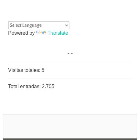
Powered by
Translate
Visitas totales:
5
Total entradas:
2.705