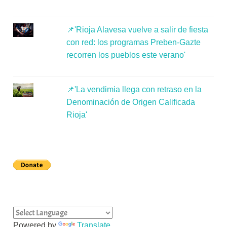
📌'Rioja Alavesa vuelve a salir de fiesta
con red: los programas Preben-Gazte
recorren los pueblos este verano'
📌'La vendimia llega con retraso en la
Denominación de Origen Calificada
Rioja'
Powered by
Translate