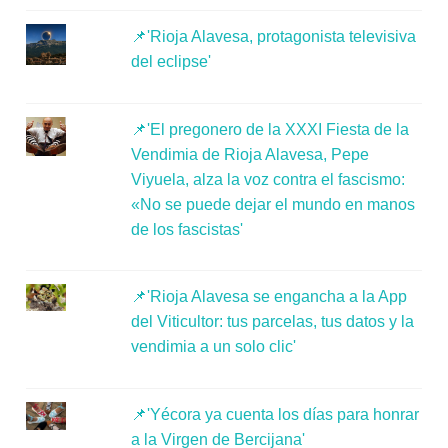
📌'Rioja Alavesa, protagonista televisiva
del eclipse'
📌'El pregonero de la XXXI Fiesta de la
Vendimia de Rioja Alavesa, Pepe
Viyuela, alza la voz contra el fascismo:
«No se puede dejar el mundo en manos
de los fascistas'
📌'Rioja Alavesa se engancha a la App
del Viticultor: tus parcelas, tus datos y la
vendimia a un solo clic'
📌'Yécora ya cuenta los días para honrar
a la Virgen de Bercijana'