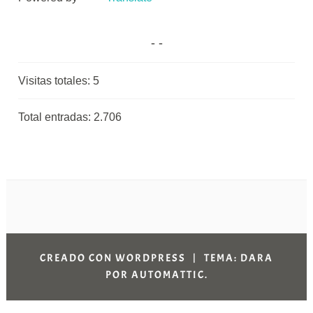
Visitas totales:
5
Total entradas:
2.706
CREADO CON WORDPRESS
|
TEMA: DARA
POR
AUTOMATTIC
.