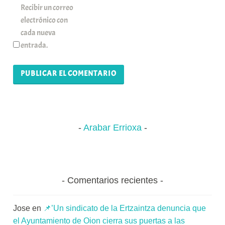
Recibir un correo
electrónico con
cada nueva
entrada.
Arabar Errioxa
Comentarios recientes
Jose
en
📌’Un sindicato de la Ertzaintza denuncia que
el Ayuntamiento de Oion cierra sus puertas a las