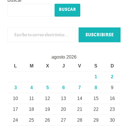
Buscar
BUSCAR
Escribe tu correo electrónico…
SUSCRIBIRSE
agosto 2026
L
M
X
J
V
S
D
1
2
3
4
5
6
7
8
9
10
11
12
13
14
15
16
17
18
19
20
21
22
23
24
25
26
27
28
29
30