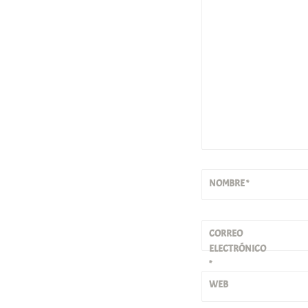
NOMBRE
*
CORREO
ELECTRÓNICO
*
WEB