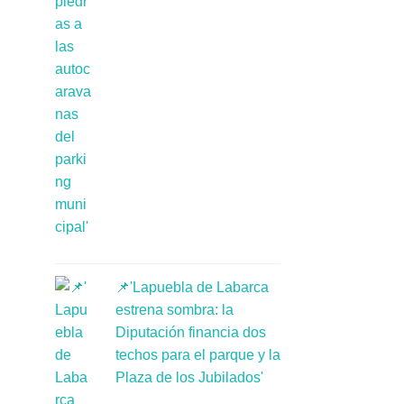
📌'Lapuebla de Labarca
estrena sombra: la
Diputación financia dos
techos para el parque y la
Plaza de los Jubilados'