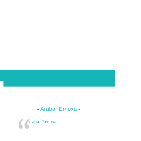
Arabar Errioxa
Arabar Errioxa