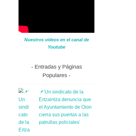
Nuestros videos en el canal de
Youtube
Entradas y Páginas
Populares
📌'Un sindicato de la
Ertzaintza denuncia que
el Ayuntamiento de Oion
cierra sus puertas a las
patrullas policiales'