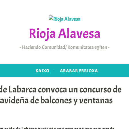
Rioja Alavesa
Haciendo Comunidad/ Komunitatea egiten
KAIXO
ARABAR ERRIOXA
de Labarca convoca un concurso de
navideña de balcones y ventanas