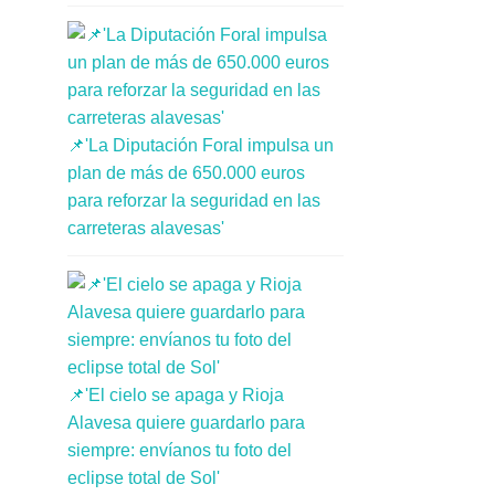
📌'La Diputación Foral impulsa un
plan de más de 650.000 euros
para reforzar la seguridad en las
carreteras alavesas'
📌'El cielo se apaga y Rioja
Alavesa quiere guardarlo para
siempre: envíanos tu foto del
eclipse total de Sol'