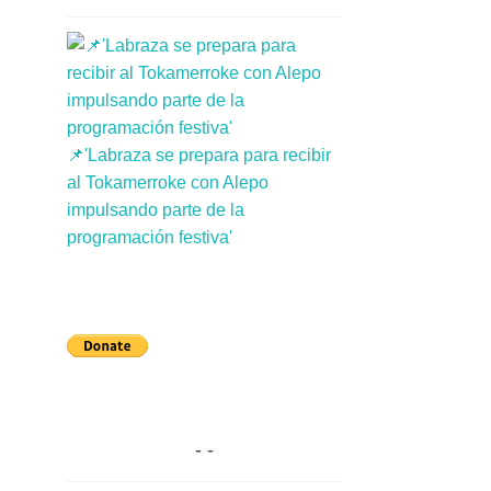
📌'Labraza se prepara para recibir
al Tokamerroke con Alepo
impulsando parte de la
programación festiva'