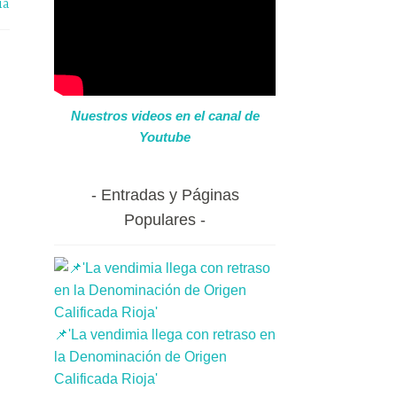
ia
Nuestros videos en el canal de
Youtube
Entradas y Páginas
Populares
📌'La vendimia llega con retraso en
la Denominación de Origen
Calificada Rioja'