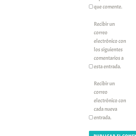
que comente.
Recibir un
correo
electrónico con
los siguientes
comentarios a
esta entrada.
Recibir un
correo
electrónico con
cada nueva
entrada.