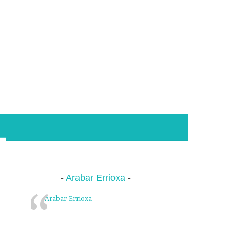
Arabar Errioxa
Arabar Errioxa