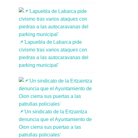
📌'Lapuebla de Labarca pide
civismo tras varios ataques con
piedras a las autocaravanas del
parking municipal'
📌'Un sindicato de la Ertzaintza
denuncia que el Ayuntamiento de
Oion cierra sus puertas a las
patrullas policiales'