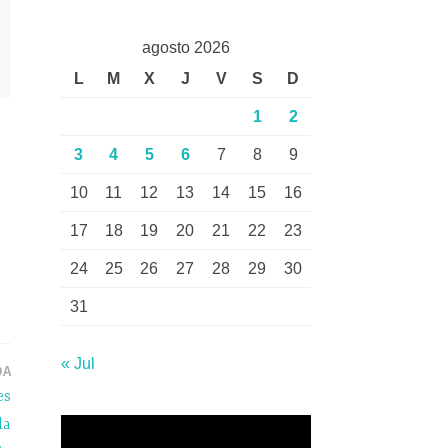
agosto 2026
L
M
X
J
V
S
D
1
2
3
4
5
6
7
8
9
10
11
12
13
14
15
16
17
18
19
20
21
22
23
24
25
26
27
28
29
30
31
« Jul
DA
es
la