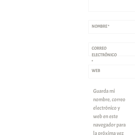
NOMBRE
*
CORREO
ELECTRÓNICO
*
WEB
Guarda mi
nombre, correo
electrónico y
web en este
navegador para
la próxima vez