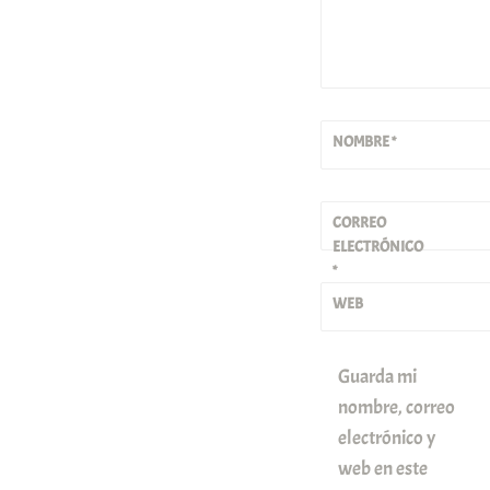
NOMBRE
*
CORREO
ELECTRÓNICO
*
WEB
Guarda mi
nombre, correo
electrónico y
web en este