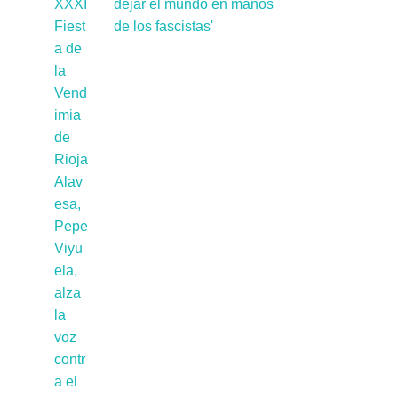
dejar el mundo en manos
de los fascistas'