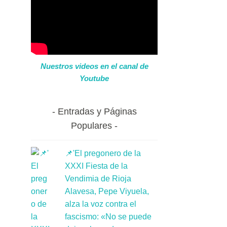
Nuestros videos en el canal de
Youtube
Entradas y Páginas
Populares
📌'El pregonero de la
XXXI Fiesta de la
Vendimia de Rioja
Alavesa, Pepe Viyuela,
alza la voz contra el
fascismo: «No se puede