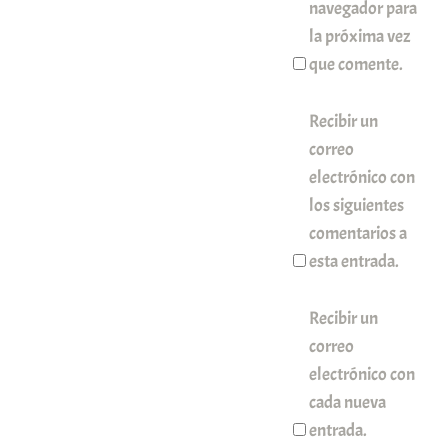
navegador para
la próxima vez
que comente.
Recibir un
correo
electrónico con
los siguientes
comentarios a
esta entrada.
Recibir un
correo
electrónico con
cada nueva
entrada.