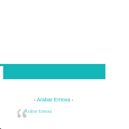
Arabar Errioxa
Arabar Errioxa