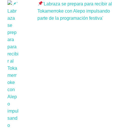
'Labraza se prepara para recibir al
Tokamerroke con Alepo impulsando
parte de la programación festiva'