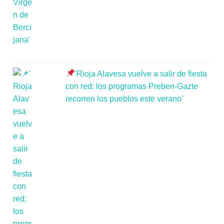
'Rioja Alavesa vuelve a salir de fiesta
con red: los programas Preben-Gazte
recorren los pueblos este verano'