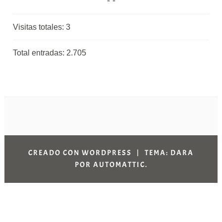
Visitas totales:
3
Total entradas:
2.705
CREADO CON WORDPRESS
|
TEMA: DARA
POR
AUTOMATTIC
.