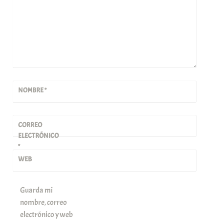
NOMBRE
*
CORREO
ELECTRÓNICO
*
WEB
Guarda mi
nombre, correo
electrónico y web