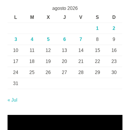
agosto 2026
L
M
X
J
V
S
D
1
2
3
4
5
6
7
8
9
10
11
12
13
14
15
16
17
18
19
20
21
22
23
24
25
26
27
28
29
30
31
« Jul