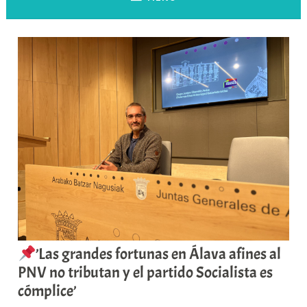
’Las grandes fortunas en Álava afines al
PNV no tributan y el partido Socialista es
cómplice’