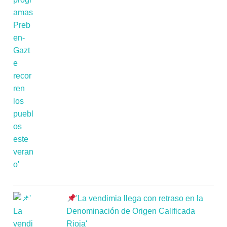
'La vendimia llega con retraso en la
Denominación de Origen Calificada
Rioja'