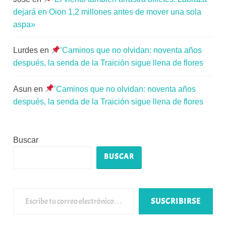
dejará en Oion 1,2 millones antes de mover una sola
aspa»
Lurdes
en
’Caminos que no olvidan: noventa años
después, la senda de la Traición sigue llena de flores
Asun
en
’Caminos que no olvidan: noventa años
después, la senda de la Traición sigue llena de flores
Buscar
BUSCAR
Escribe tu correo electrónico…
SUSCRIBIRSE