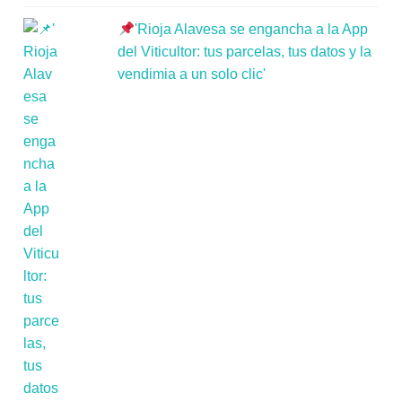
'Rioja Alavesa se engancha a la App
del Viticultor: tus parcelas, tus datos y la
vendimia a un solo clic'