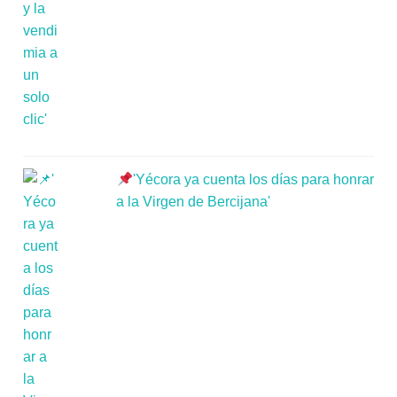
'Yécora ya cuenta los días para honrar
a la Virgen de Bercijana'