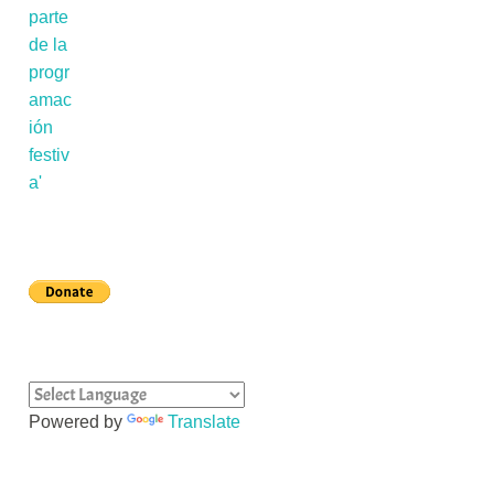
Powered by
Translate