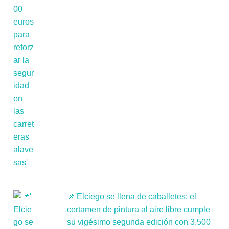
📌'Elciego se llena de caballetes: el
certamen de pintura al aire libre cumple
su vigésimo segunda edición con 3.500