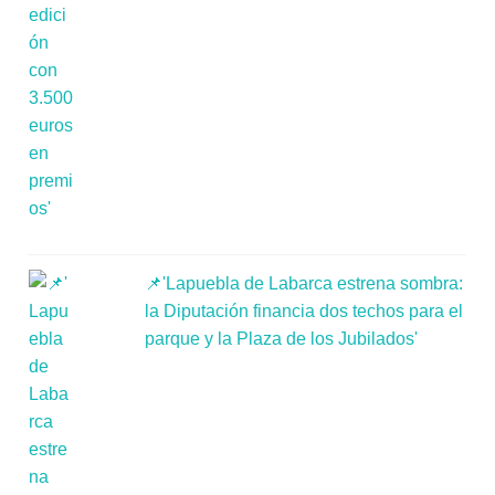
📌'Lapuebla de Labarca estrena sombra:
la Diputación financia dos techos para el
parque y la Plaza de los Jubilados'