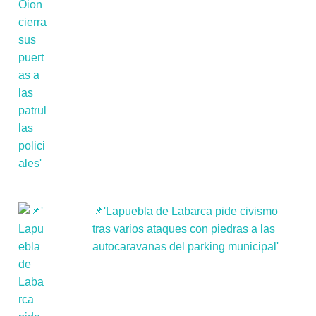
📌'Lapuebla de Labarca pide civismo
tras varios ataques con piedras a las
autocaravanas del parking municipal'