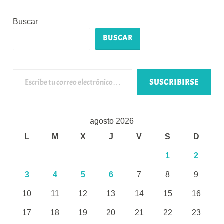
Buscar
BUSCAR
Escribe tu correo electrónico…
SUSCRIBIRSE
agosto 2026
L
M
X
J
V
S
D
1
2
3
4
5
6
7
8
9
10
11
12
13
14
15
16
17
18
19
20
21
22
23