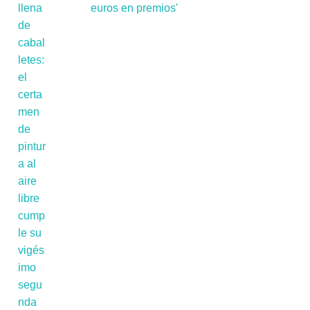
euros en premios'