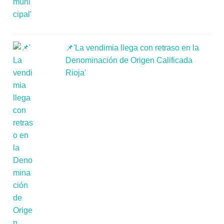
📌'La vendimia llega con retraso en la
Denominación de Origen Calificada
Rioja'