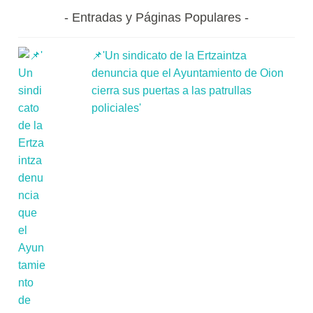
Entradas y Páginas Populares
📌'Un sindicato de la Ertzaintza
denuncia que el Ayuntamiento de Oion
cierra sus puertas a las patrullas
policiales'