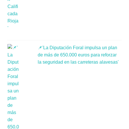
📌'La Diputación Foral impulsa un plan
de más de 650.000 euros para reforzar
la seguridad en las carreteras alavesas'