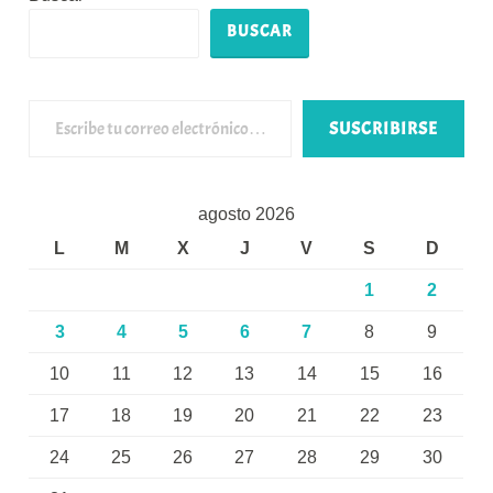
BUSCAR
Escribe tu correo electrónico…
SUSCRIBIRSE
agosto 2026
L
M
X
J
V
S
D
1
2
3
4
5
6
7
8
9
10
11
12
13
14
15
16
17
18
19
20
21
22
23
24
25
26
27
28
29
30