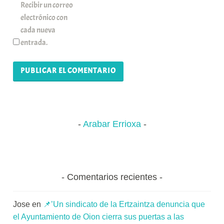
Recibir un correo
electrónico con
cada nueva
entrada.
Arabar Errioxa
Comentarios recientes
Jose
en
📌’Un sindicato de la Ertzaintza denuncia que
el Ayuntamiento de Oion cierra sus puertas a las