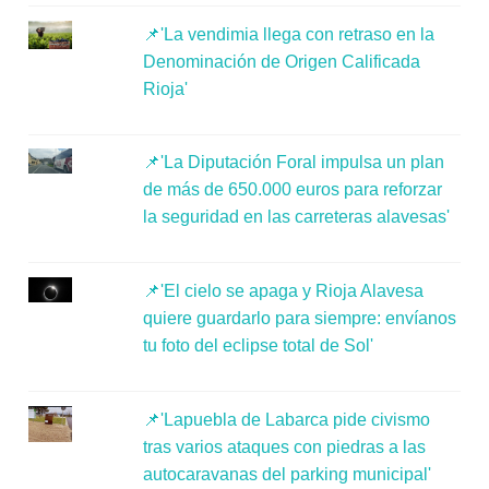
📌'La vendimia llega con retraso en la
Denominación de Origen Calificada
Rioja'
📌'La Diputación Foral impulsa un plan
de más de 650.000 euros para reforzar
la seguridad en las carreteras alavesas'
📌'El cielo se apaga y Rioja Alavesa
quiere guardarlo para siempre: envíanos
tu foto del eclipse total de Sol'
📌'Lapuebla de Labarca pide civismo
tras varios ataques con piedras a las
autocaravanas del parking municipal'