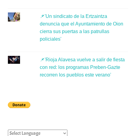
📌'Un sindicato de la Ertzaintza
denuncia que el Ayuntamiento de Oion
cierra sus puertas a las patrullas
policiales'
📌'Rioja Alavesa vuelve a salir de fiesta
con red: los programas Preben-Gazte
recorren los pueblos este verano'