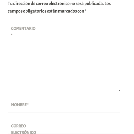
Tu dirección de correo electrónico no será publicada.
Los
campos obligatorios están marcados con
*
COMENTARIO
*
NOMBRE
*
CORREO
ELECTRÓNICO