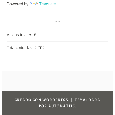
Powered by
Translate
Visitas totales:
6
Total entradas:
2.702
CREADO CON WORDPRESS
|
TEMA: DARA
POR
AUTOMATTIC
.