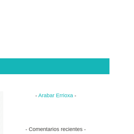
Arabar Errioxa
Comentarios recientes