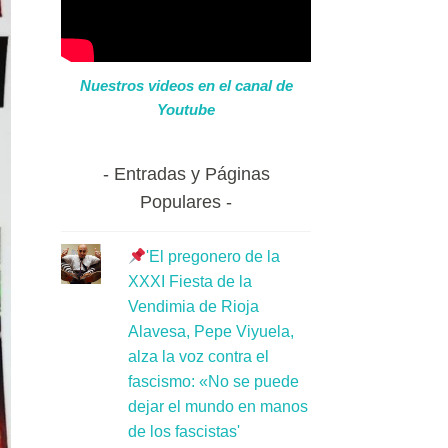
Nuestros videos en el canal de
Youtube
Entradas y Páginas
Populares
'El pregonero de la
XXXI Fiesta de la
Vendimia de Rioja
Alavesa, Pepe Viyuela,
alza la voz contra el
fascismo: «No se puede
dejar el mundo en manos
de los fascistas'