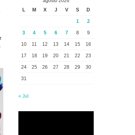
agosto 2026
L
M
X
J
V
S
D
1
2
3
4
5
6
7
8
9
e
10
11
12
13
14
15
16
n
17
18
19
20
21
22
23
24
25
26
27
28
29
30
31
« Jul