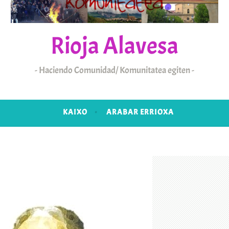
Rioja Alavesa
Haciendo Comunidad/ Komunitatea egiten
KAIXO
ARABAR ERRIOXA