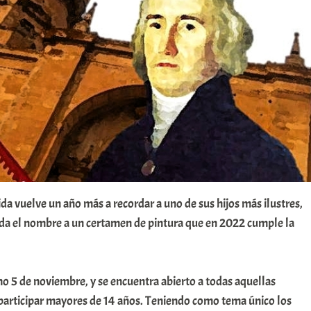
ida vuelve un año más a recordar a uno de sus hijos más ilustres,
a el nombre a un certamen de pintura que en 2022 cumple la
o 5 de noviembre, y se encuentra abierto a todas aquellas
participar mayores de 14 años. Teniendo como tema único los