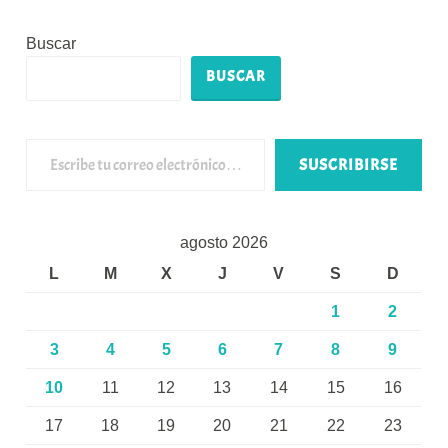
Buscar
BUSCAR
Escribe tu correo electrónico…
SUSCRIBIRSE
agosto 2026
L
M
X
J
V
S
D
1
2
3
4
5
6
7
8
9
10
11
12
13
14
15
16
17
18
19
20
21
22
23