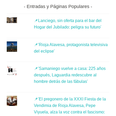
Entradas y Páginas Populares
📌Lanciego, sin oferta para el bar del
Hogar del Jubilado: peligra su futuro'
📌'Rioja Alavesa, protagonista televisiva
del eclipse'
📌'Samaniego vuelve a casa: 225 años
después, Laguardia redescubre al
hombre detrás de las fábulas'
📌'El pregonero de la XXXI Fiesta de la
Vendimia de Rioja Alavesa, Pepe
Viyuela, alza la voz contra el fascismo: