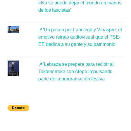
«No se puede dejar el mundo en manos
de los fascistas'
📌'Un paseo por Lanciego y Viñaspre: el
emotivo retrato audiovisual que el PSE-
EE dedica a su gente y su patrimonio'
📌'Labraza se prepara para recibir al
Tokamerroke con Alepo impulsando
parte de la programación festiva'