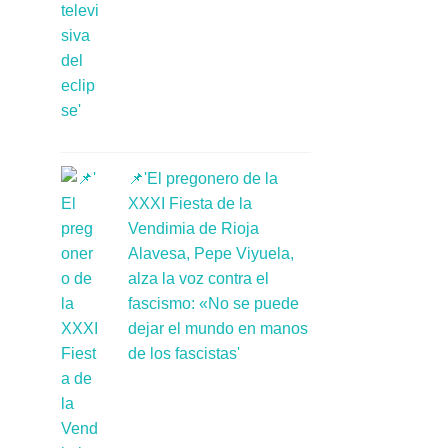
📌'El pregonero de la
XXXI Fiesta de la
Vendimia de Rioja
Alavesa, Pepe Viyuela,
alza la voz contra el
fascismo: «No se puede
dejar el mundo en manos
de los fascistas'