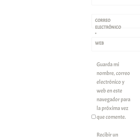
CORREO
ELECTRÓNICO
*
WEB
Guarda mi
nombre, correo
electrónico y
web en este
navegador para
la próxima vez
que comente.
Recibir un