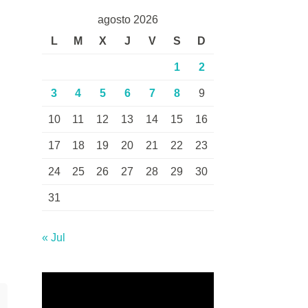
agosto 2026
L
M
X
J
V
S
D
1
2
3
4
5
6
7
8
9
10
11
12
13
14
15
16
17
18
19
20
21
22
23
24
25
26
27
28
29
30
31
« Jul