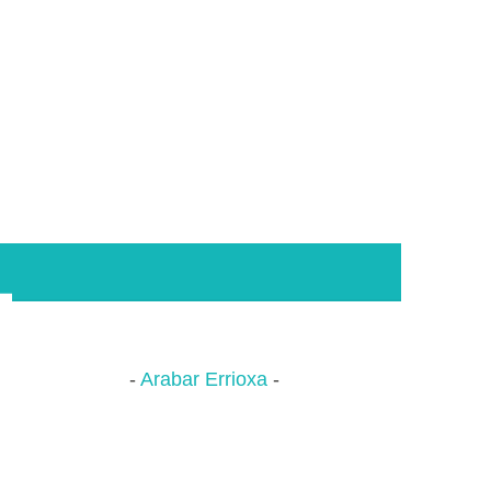
Arabar Errioxa