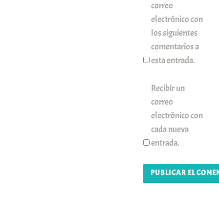
correo
electrónico con
los siguientes
comentarios a
esta entrada.
Recibir un
correo
electrónico con
cada nueva
entrada.