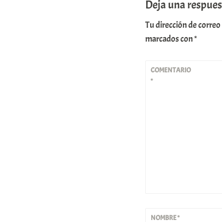
Deja una respues
Tu dirección de correo
marcados con
*
COMENTARIO
*
NOMBRE
*