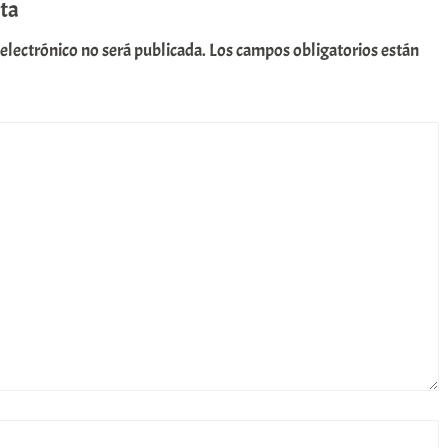
ta
 electrónico no será publicada.
Los campos obligatorios están