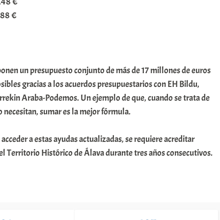
,48 €
,88 €
ponen un presupuesto conjunto de más de 17 millones de euros
sibles gracias a los acuerdos presupuestarios con EH Bildu,
arrekin Araba-Podemos. Un ejemplo de que, cuando se trata de
o necesitan, sumar es la mejor fórmula.
acceder a estas ayudas actualizadas, se requiere acreditar
 Territorio Histórico de Álava durante tres años consecutivos.