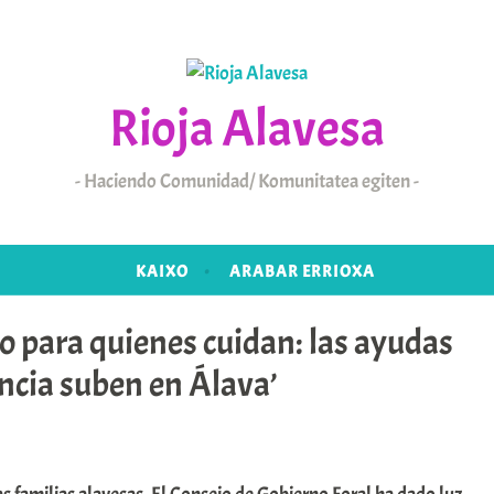
Rioja Alavesa
Haciendo Comunidad/ Komunitatea egiten
KAIXO
ARABAR ERRIOXA
 para quienes cuidan: las ayudas
ncia suben en Álava’