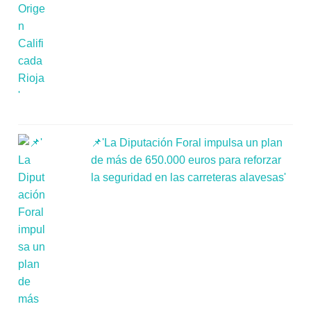
📌'La Diputación Foral impulsa un plan
de más de 650.000 euros para reforzar
la seguridad en las carreteras alavesas'