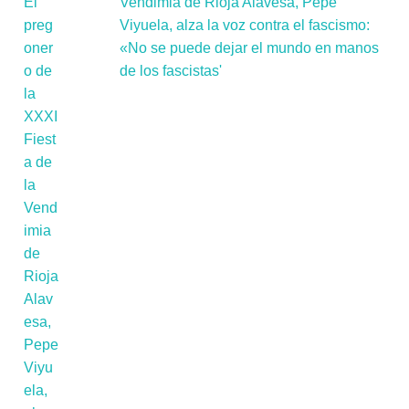
Vendimia de Rioja Alavesa, Pepe
Viyuela, alza la voz contra el fascismo:
«No se puede dejar el mundo en manos
de los fascistas'