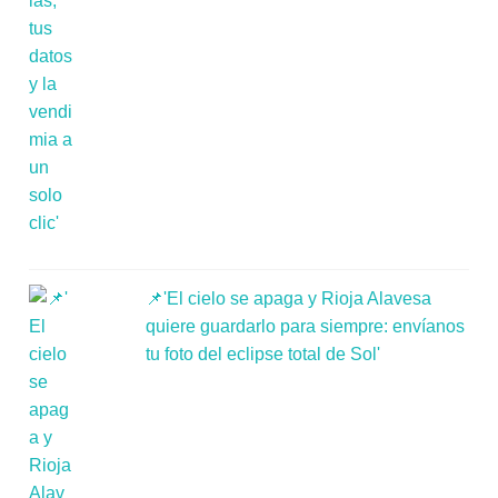
📌'El cielo se apaga y Rioja Alavesa
quiere guardarlo para siempre: envíanos
tu foto del eclipse total de Sol'