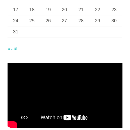
17
18
19
20
21
22
23
24
25
26
27
28
29
30
31
« Jul