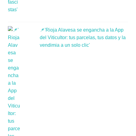
📌'Rioja Alavesa se engancha a la App
del Viticultor: tus parcelas, tus datos y la
vendimia a un solo clic'