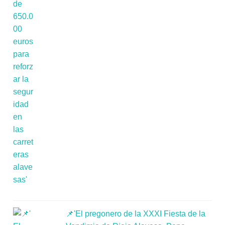
📌'El pregonero de la XXXI Fiesta de la