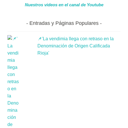
Nuestros videos en el canal de Youtube
Entradas y Páginas Populares
📌'La vendimia llega con retraso en la
Denominación de Origen Calificada
Rioja'