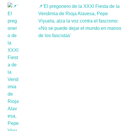
📌'El pregonero de la XXXI Fiesta de la
Vendimia de Rioja Alavesa, Pepe
Viyuela, alza la voz contra el fascismo:
«No se puede dejar el mundo en manos
de los fascistas'