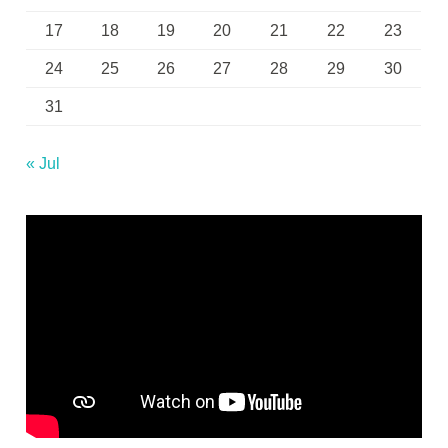
17
18
19
20
21
22
23
24
25
26
27
28
29
30
31
« Jul