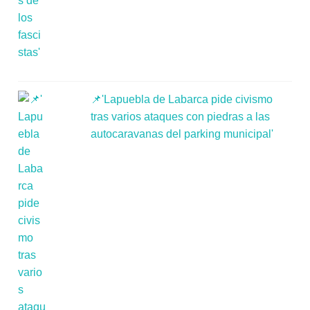
📌'Lapuebla de Labarca pide civismo
tras varios ataques con piedras a las
autocaravanas del parking municipal'