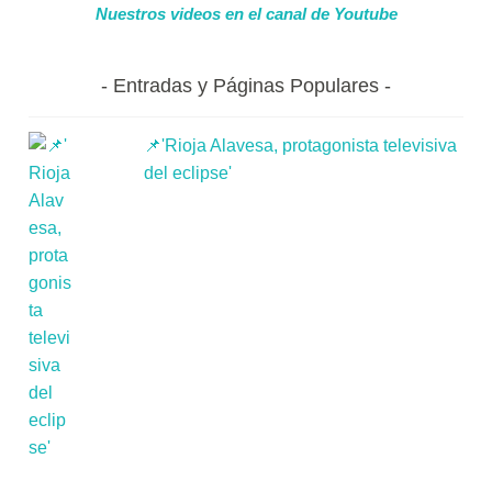
Nuestros videos en el canal de Youtube
Entradas y Páginas Populares
📌'Rioja Alavesa, protagonista televisiva
del eclipse'