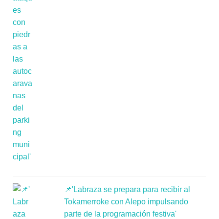
📌'Labraza se prepara para recibir al
Tokamerroke con Alepo impulsando
parte de la programación festiva'