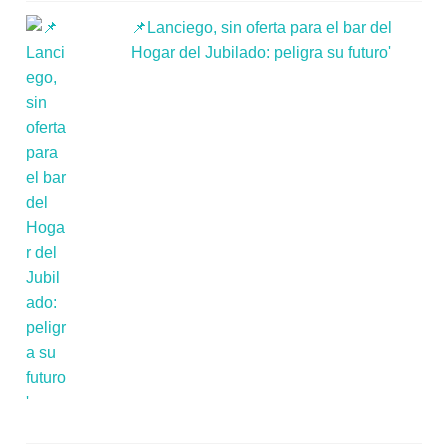
📌Lanciego, sin oferta para el bar del
Hogar del Jubilado: peligra su futuro'