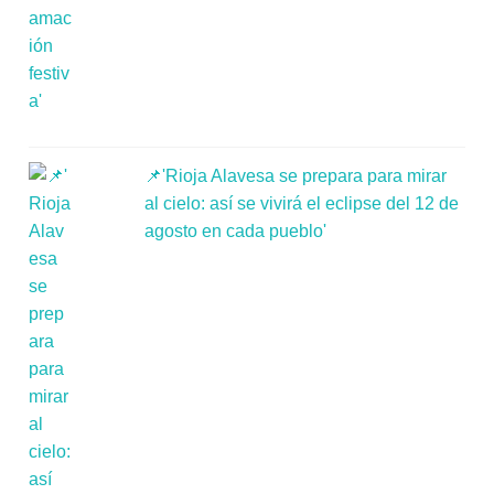
📌'Rioja Alavesa se prepara para mirar
al cielo: así se vivirá el eclipse del 12 de
agosto en cada pueblo'