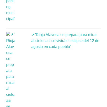
📌'Rioja Alavesa se prepara para mirar
al cielo: así se vivirá el eclipse del 12 de
agosto en cada pueblo'