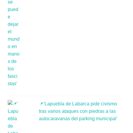
📌'Lapuebla de Labarca pide civismo
tras varios ataques con piedras a las
autocaravanas del parking municipal'