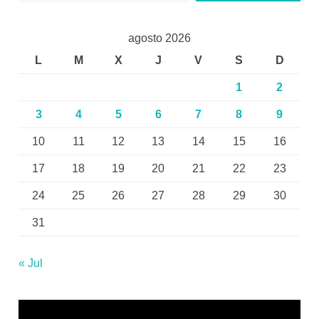
agosto 2026
L
M
X
J
V
S
D
1
2
3
4
5
6
7
8
9
10
11
12
13
14
15
16
17
18
19
20
21
22
23
24
25
26
27
28
29
30
31
« Jul