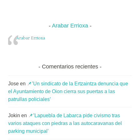
Arabar Errioxa
Arabar Errioxa
Comentarios recientes
Jose
en
📌’Un sindicato de la Ertzaintza denuncia que
el Ayuntamiento de Oion cierra sus puertas a las
patrullas policiales’
Jokin
en
📌’Lapuebla de Labarca pide civismo tras
varios ataques con piedras a las autocaravanas del
parking municipal’