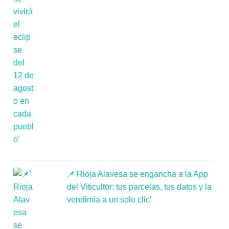
📌'Rioja Alavesa se engancha a la App
del Viticultor: tus parcelas, tus datos y la
vendimia a un solo clic'