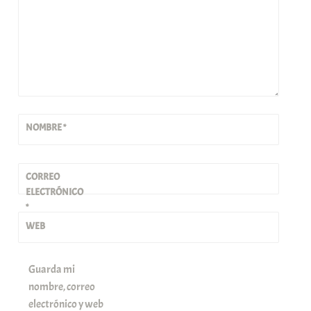
NOMBRE
*
CORREO
ELECTRÓNICO
*
WEB
Guarda mi
nombre, correo
electrónico y web