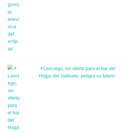
📌Lanciego, sin oferta para el bar del
Hogar del Jubilado: peligra su futuro'