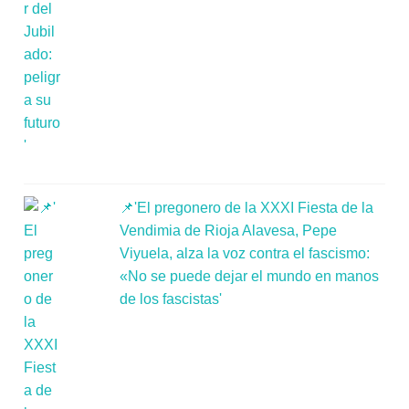
📌'El pregonero de la XXXI Fiesta de la
Vendimia de Rioja Alavesa, Pepe
Viyuela, alza la voz contra el fascismo:
«No se puede dejar el mundo en manos
de los fascistas'