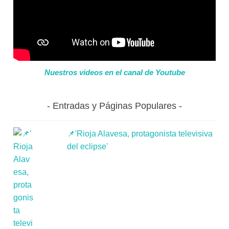
Nuestros videos en el canal de Youtube
Entradas y Páginas Populares
📌'Rioja Alavesa, protagonista televisiva
del eclipse'