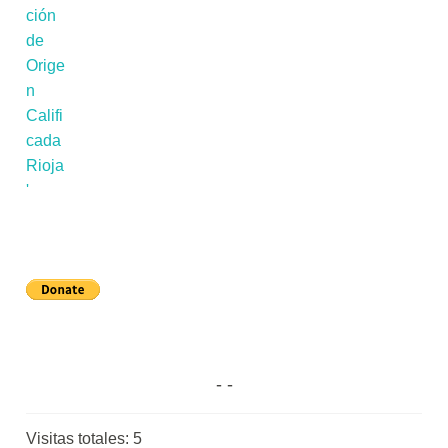
Visitas totales:
5