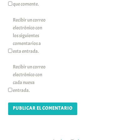
que comente.
Recibir un correo
electrónico con
los siguientes
comentarios a
esta entrada.
Recibir un correo
electrónico con
cada nueva
entrada.