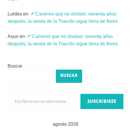
Lurdes
en
📌’Caminos que no olvidan: noventa años
después, la senda de la Traición sigue llena de flores
Asun
en
📌’Caminos que no olvidan: noventa años
después, la senda de la Traición sigue llena de flores
Buscar
BUSCAR
Escribe tu correo electrónico…
SUSCRIBIRSE
agosto 2026