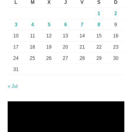
L
M
X
J
V
S
D
1
2
3
4
5
6
7
8
9
10
11
12
13
14
15
16
17
18
19
20
21
22
23
24
25
26
27
28
29
30
31
« Jul