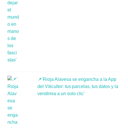
📌'Rioja Alavesa se engancha a la App
del Viticultor: tus parcelas, tus datos y la
vendimia a un solo clic'