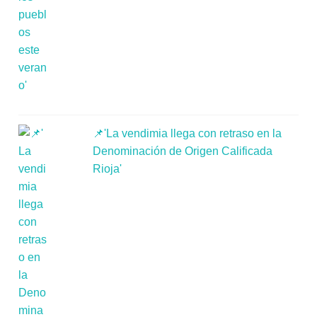
📌'La vendimia llega con retraso en la
Denominación de Origen Calificada
Rioja'