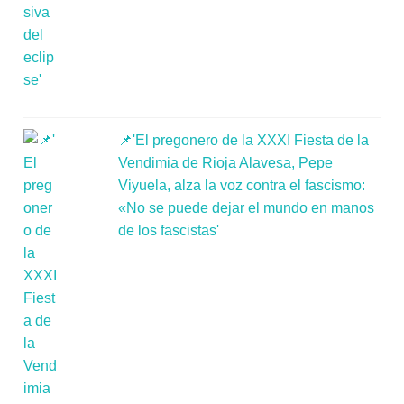
📌'El pregonero de la XXXI Fiesta de la
Vendimia de Rioja Alavesa, Pepe
Viyuela, alza la voz contra el fascismo:
«No se puede dejar el mundo en manos
de los fascistas'