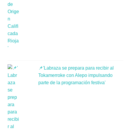
📌'Labraza se prepara para recibir al
Tokamerroke con Alepo impulsando
parte de la programación festiva'