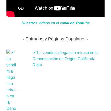
Nuestros videos en el canal de Youtube
Entradas y Páginas Populares
📌'La vendimia llega con retraso en la
Denominación de Origen Calificada
Rioja'