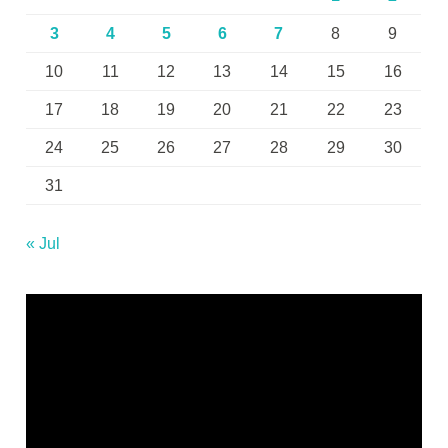
3
4
5
6
7
8
9
10
11
12
13
14
15
16
17
18
19
20
21
22
23
24
25
26
27
28
29
30
31
« Jul