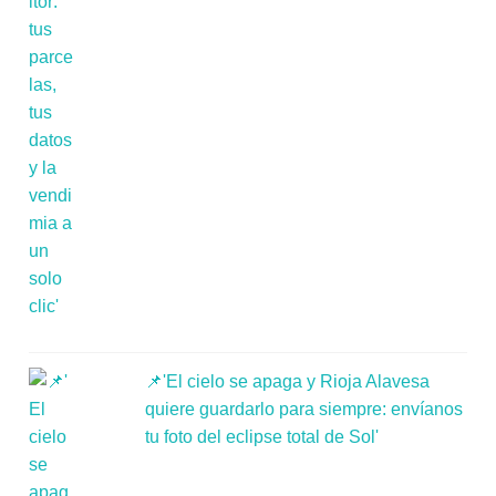
📌'El cielo se apaga y Rioja Alavesa
quiere guardarlo para siempre: envíanos
tu foto del eclipse total de Sol'