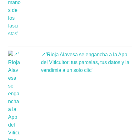
📌'Rioja Alavesa se engancha a la App
del Viticultor: tus parcelas, tus datos y la
vendimia a un solo clic'