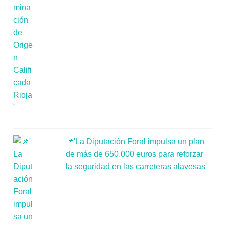
📌'La Diputación Foral impulsa un plan
de más de 650.000 euros para reforzar
la seguridad en las carreteras alavesas'