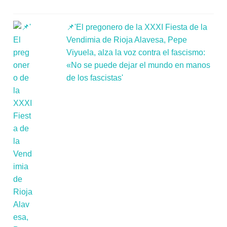
📌'El pregonero de la XXXI Fiesta de la
Vendimia de Rioja Alavesa, Pepe
Viyuela, alza la voz contra el fascismo:
«No se puede dejar el mundo en manos
de los fascistas'