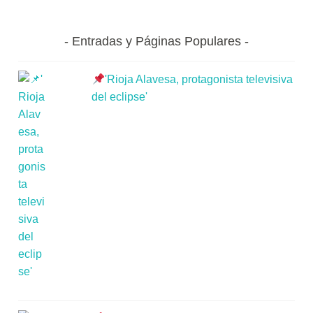
Entradas y Páginas Populares
'Rioja Alavesa, protagonista televisiva
del eclipse'