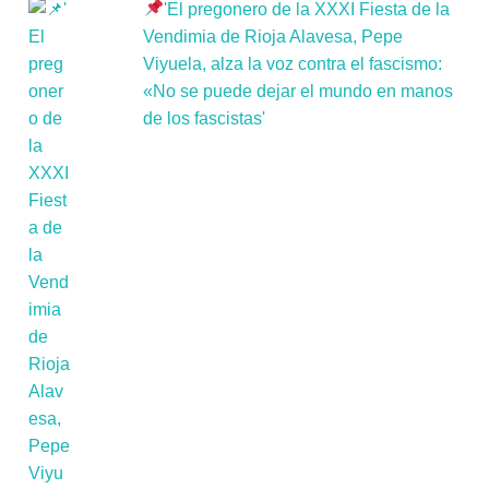
'El pregonero de la XXXI Fiesta de la
Vendimia de Rioja Alavesa, Pepe
Viyuela, alza la voz contra el fascismo:
«No se puede dejar el mundo en manos
de los fascistas'