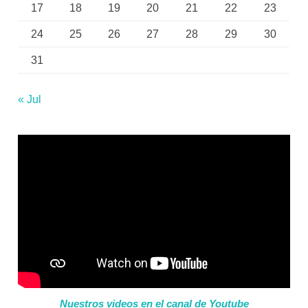
17
18
19
20
21
22
23
24
25
26
27
28
29
30
31
« Jul
Nuestros videos en el canal de Youtube