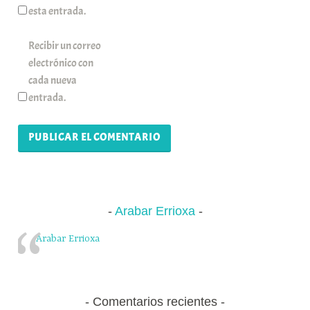
esta entrada.
Recibir un correo
electrónico con
cada nueva
entrada.
Arabar Errioxa
Arabar Errioxa
Comentarios recientes