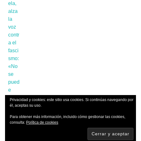
Privacidad y cookies: este sitio usa cookies. Si continúas navegando por
él, aceptas su uso.
Para obtener más información, incluido cómo gestionar las cookies,
consulta:
Política de cookies