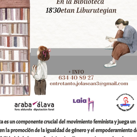
sta es un componente crucial del movimiento feminista y juega un
en la promoción de la igualdad de género y el empoderamiento d