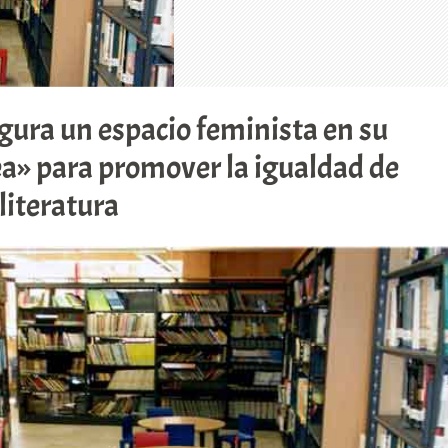
ura un espacio feminista en su
a» para promover la igualdad de
literatura