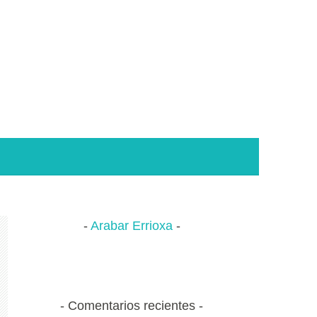
Arabar Errioxa
Comentarios recientes