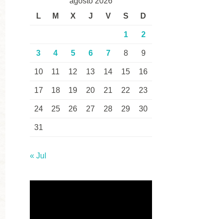
agosto 2026
L
M
X
J
V
S
D
1
2
3
4
5
6
7
8
9
10
11
12
13
14
15
16
17
18
19
20
21
22
23
24
25
26
27
28
29
30
31
« Jul