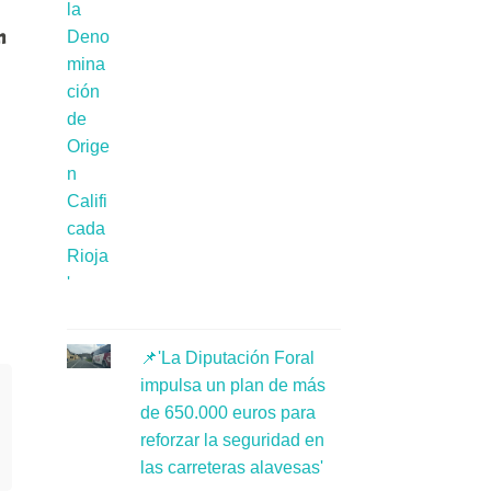
n
📌'La Diputación Foral
impulsa un plan de más
de 650.000 euros para
reforzar la seguridad en
las carreteras alavesas'