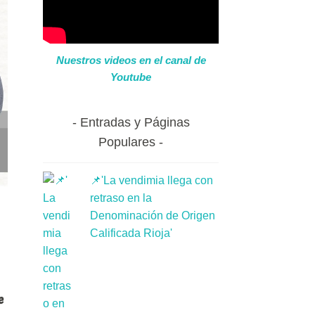
Nuestros videos en el canal de
Youtube
Entradas y Páginas
Populares
📌'La vendimia llega con
retraso en la
Denominación de Origen
Calificada Rioja'
e