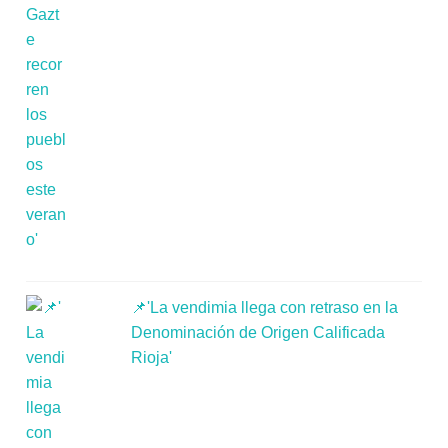
📌'La vendimia llega con retraso en la
Denominación de Origen Calificada
Rioja'