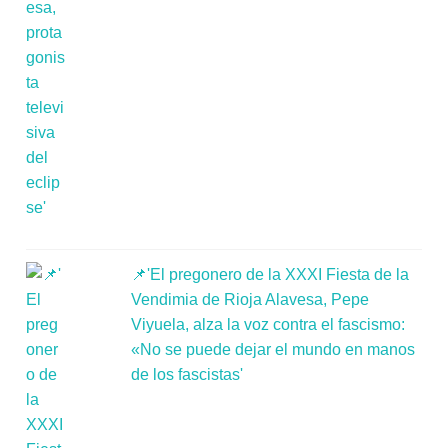
📌'El pregonero de la XXXI Fiesta de la
Vendimia de Rioja Alavesa, Pepe
Viyuela, alza la voz contra el fascismo:
«No se puede dejar el mundo en manos
de los fascistas'