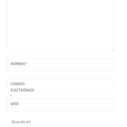
NOMBRE
*
CORREO
ELECTRÓNICO
*
WEB
Guarda mi