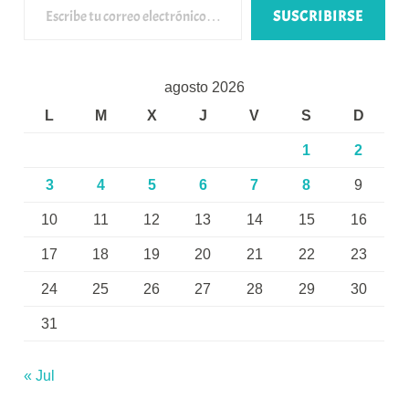
SUSCRIBIRSE
agosto 2026
L
M
X
J
V
S
D
1
2
3
4
5
6
7
8
9
10
11
12
13
14
15
16
17
18
19
20
21
22
23
24
25
26
27
28
29
30
31
« Jul