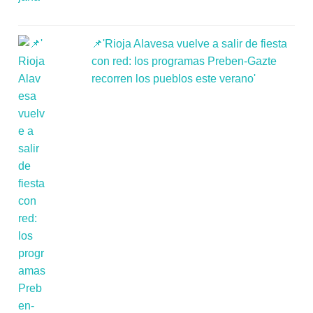
📌'Rioja Alavesa vuelve a salir de fiesta
con red: los programas Preben-Gazte
recorren los pueblos este verano'