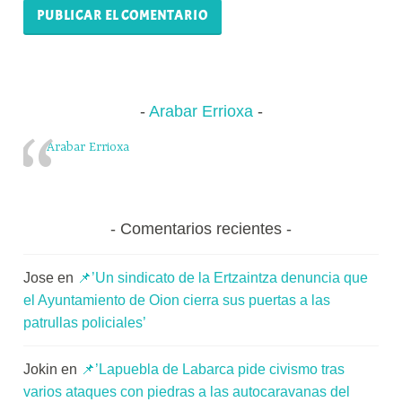
Arabar Errioxa
Arabar Errioxa
Comentarios recientes
Jose
en
📌’Un sindicato de la Ertzaintza denuncia que
el Ayuntamiento de Oion cierra sus puertas a las
patrullas policiales’
Jokin
en
📌’Lapuebla de Labarca pide civismo tras
varios ataques con piedras a las autocaravanas del