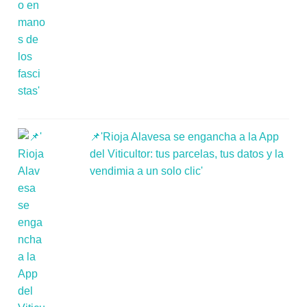
📌'Rioja Alavesa se engancha a la App
del Viticultor: tus parcelas, tus datos y la
vendimia a un solo clic'