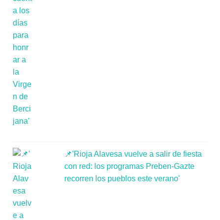
📌'Rioja Alavesa vuelve a salir de fiesta
con red: los programas Preben-Gazte
recorren los pueblos este verano'