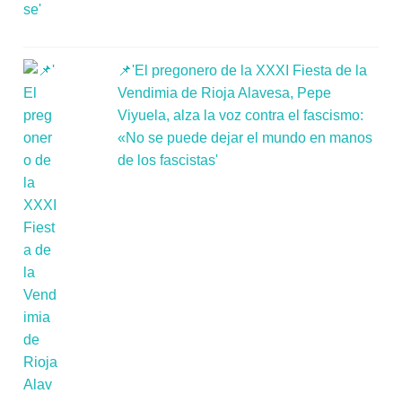
📌'El pregonero de la XXXI Fiesta de la
Vendimia de Rioja Alavesa, Pepe
Viyuela, alza la voz contra el fascismo:
«No se puede dejar el mundo en manos
de los fascistas'