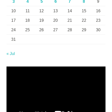
3
4
5
6
7
8
9
10
11
12
13
14
15
16
17
18
19
20
21
22
23
24
25
26
27
28
29
30
31
« Jul