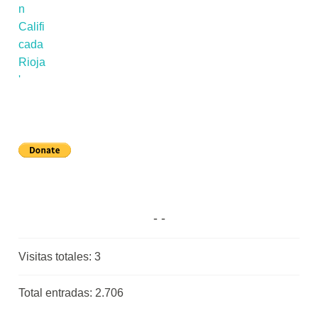
Visitas totales:
3
Total entradas:
2.706