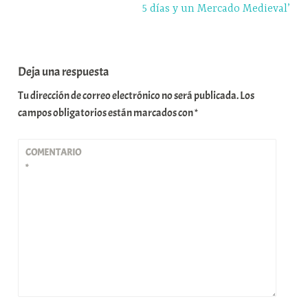
5 días y un Mercado Medieval’
Deja una respuesta
Tu dirección de correo electrónico no será publicada.
Los
campos obligatorios están marcados con
*
COMENTARIO
*