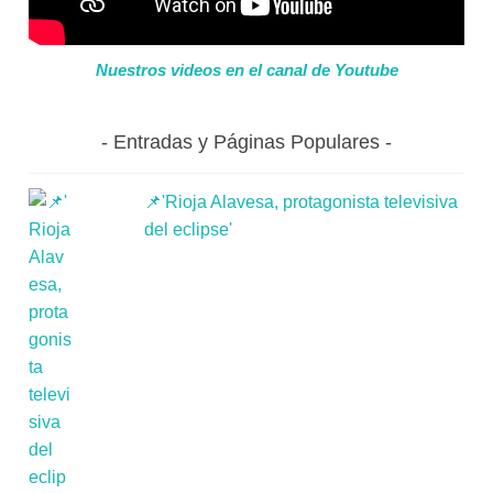
Nuestros videos en el canal de Youtube
Entradas y Páginas Populares
📌'Rioja Alavesa, protagonista televisiva
del eclipse'