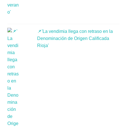
📌'La vendimia llega con retraso en la
Denominación de Origen Calificada
Rioja'