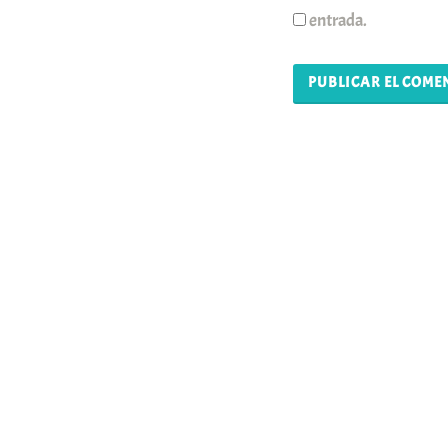
entrada.