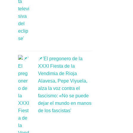
📌'El pregonero de la
XXXI Fiesta de la
Vendimia de Rioja
Alavesa, Pepe Viyuela,
alza la voz contra el
fascismo: «No se puede
dejar el mundo en manos
de los fascistas'