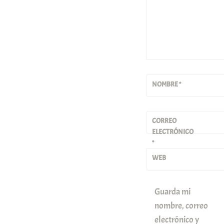
NOMBRE
*
CORREO
ELECTRÓNICO
*
WEB
Guarda mi
nombre, correo
electrónico y