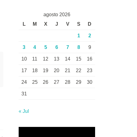
agosto 2026
L
M
X
J
V
S
D
1
2
3
4
5
6
7
8
9
10
11
12
13
14
15
16
17
18
19
20
21
22
23
24
25
26
27
28
29
30
31
« Jul