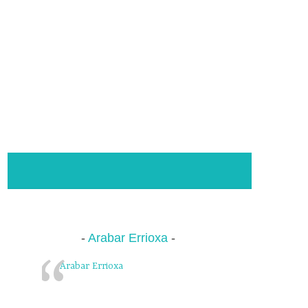
Arabar Errioxa
Arabar Errioxa