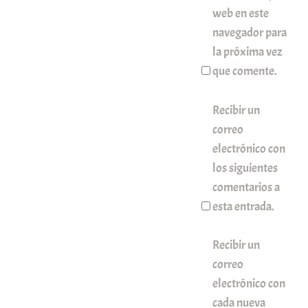
web en este
navegador para
la próxima vez
que comente.
Recibir un
correo
electrónico con
los siguientes
comentarios a
esta entrada.
Recibir un
correo
electrónico con
cada nueva