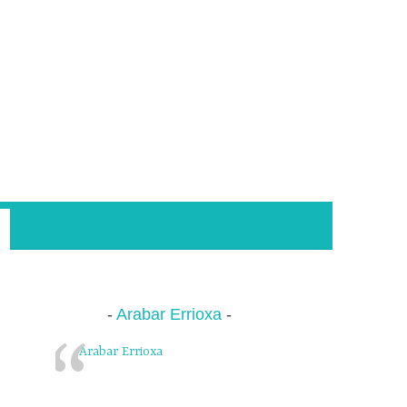
Arabar Errioxa
Arabar Errioxa