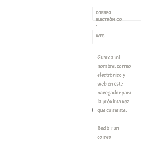
CORREO
ELECTRÓNICO
*
WEB
Guarda mi
nombre, correo
electrónico y
web en este
navegador para
la próxima vez
que comente.
Recibir un
correo