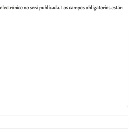
 electrónico no será publicada.
Los campos obligatorios están