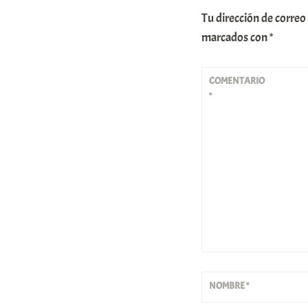
Tu dirección de correo
marcados con
*
COMENTARIO
*
NOMBRE
*