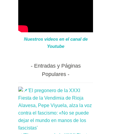
Nuestros videos en el canal de
Youtube
Entradas y Páginas
Populares