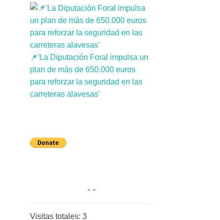
📌'La Diputación Foral impulsa un
plan de más de 650.000 euros
para reforzar la seguridad en las
carreteras alavesas'
Visitas totales:
3