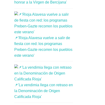
honrar a la Virgen de Bercijana'
📌'Rioja Alavesa vuelve a salir de
fiesta con red: los programas
Preben-Gazte recorren los pueblos
este verano'
📌'La vendimia llega con retraso en
la Denominación de Origen
Calificada Rioja'