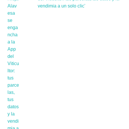
vendimia a un solo clic'