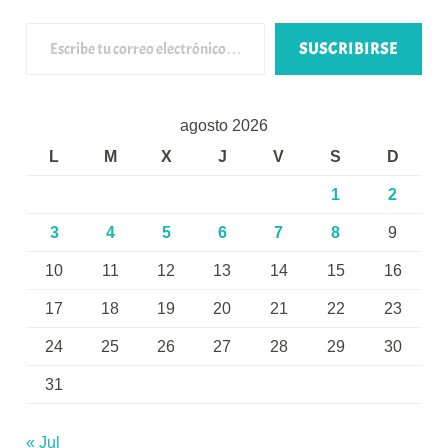
Escribe tu correo electrónico…
SUSCRIBIRSE
agosto 2026
L
M
X
J
V
S
D
1
2
3
4
5
6
7
8
9
10
11
12
13
14
15
16
17
18
19
20
21
22
23
24
25
26
27
28
29
30
31
« Jul