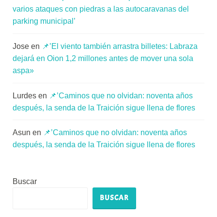
varios ataques con piedras a las autocaravanas del
parking municipal’
Jose
en
📌’El viento también arrastra billetes: Labraza
dejará en Oion 1,2 millones antes de mover una sola
aspa»
Lurdes
en
📌’Caminos que no olvidan: noventa años
después, la senda de la Traición sigue llena de flores
Asun
en
📌’Caminos que no olvidan: noventa años
después, la senda de la Traición sigue llena de flores
Buscar
BUSCAR