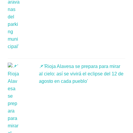
📌'Rioja Alavesa se prepara para mirar
al cielo: así se vivirá el eclipse del 12 de
agosto en cada pueblo'