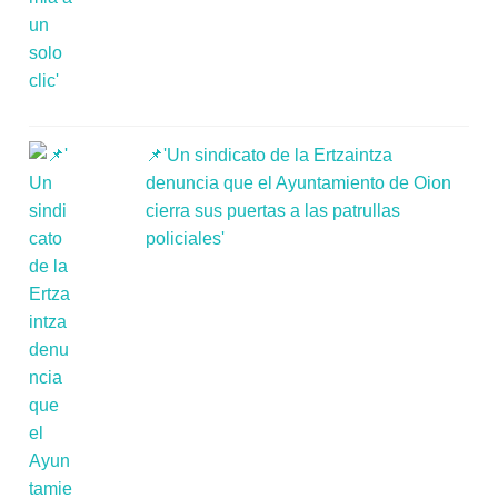
📌'Un sindicato de la Ertzaintza
denuncia que el Ayuntamiento de Oion
cierra sus puertas a las patrullas
policiales'