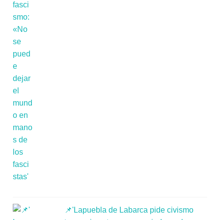
📌'Lapuebla de Labarca pide civismo