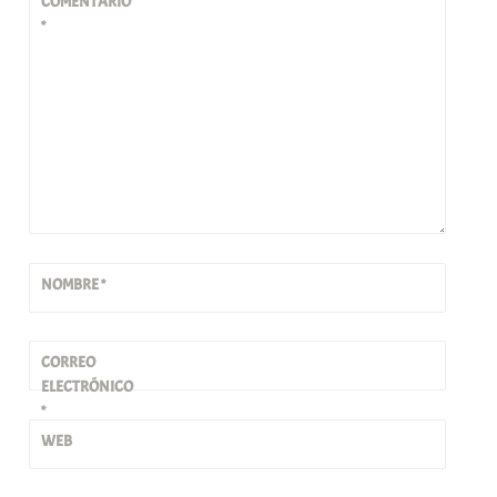
COMENTARIO
*
NOMBRE
*
CORREO
ELECTRÓNICO
*
WEB