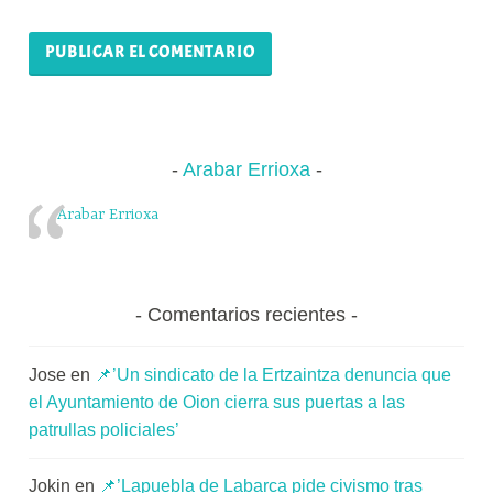
Arabar Errioxa
Arabar Errioxa
Comentarios recientes
Jose
en
📌’Un sindicato de la Ertzaintza denuncia que
el Ayuntamiento de Oion cierra sus puertas a las
patrullas policiales’
Jokin
en
📌’Lapuebla de Labarca pide civismo tras