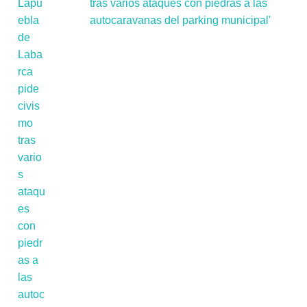
tras varios ataques con piedras a las
autocaravanas del parking municipal'