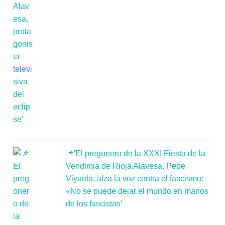
📌'El pregonero de la XXXI Fiesta de la
Vendimia de Rioja Alavesa, Pepe
Viyuela, alza la voz contra el fascismo:
«No se puede dejar el mundo en manos
de los fascistas'