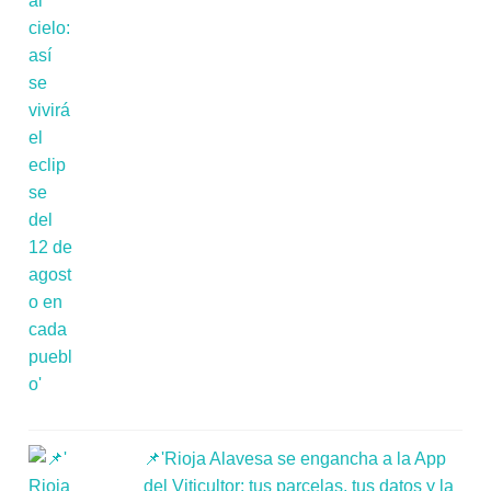
📌'Rioja Alavesa se engancha a la App
del Viticultor: tus parcelas, tus datos y la