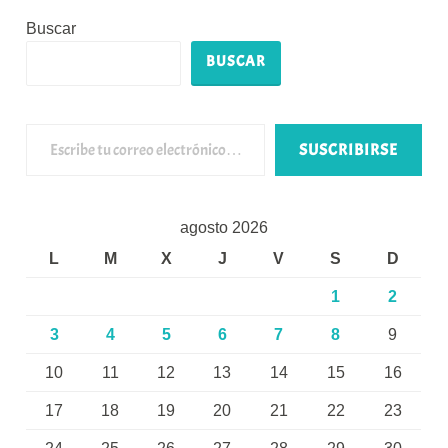
Buscar
BUSCAR
Escribe tu correo electrónico…
SUSCRIBIRSE
agosto 2026
L
M
X
J
V
S
D
1
2
3
4
5
6
7
8
9
10
11
12
13
14
15
16
17
18
19
20
21
22
23