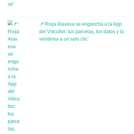
📌'Rioja Alavesa se engancha a la App
del Viticultor: tus parcelas, tus datos y la
vendimia a un solo clic'