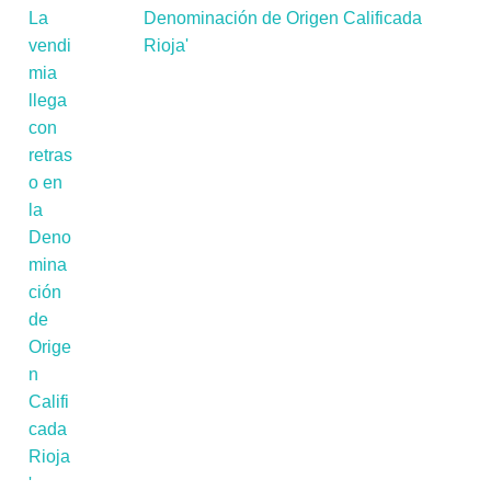
Denominación de Origen Calificada
Rioja'