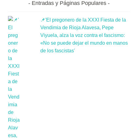
Entradas y Páginas Populares
📌'El pregonero de la XXXI Fiesta de la
Vendimia de Rioja Alavesa, Pepe
Viyuela, alza la voz contra el fascismo:
«No se puede dejar el mundo en manos
de los fascistas'