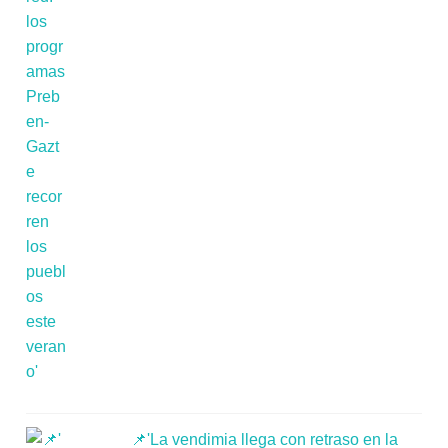
📌'La vendimia llega con retraso en la