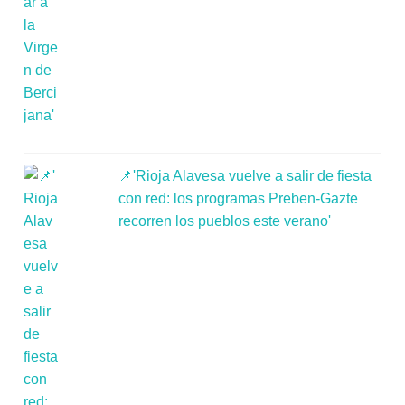
📌'Rioja Alavesa vuelve a salir de fiesta
con red: los programas Preben-Gazte
recorren los pueblos este verano'