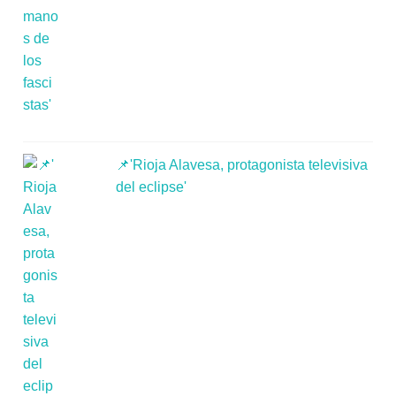
📌'Rioja Alavesa, protagonista televisiva
del eclipse'