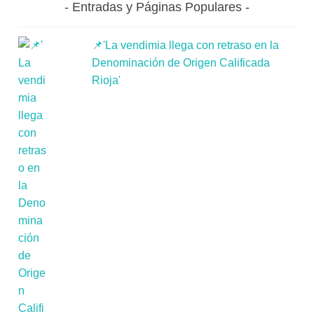
Entradas y Páginas Populares
📌'La vendimia llega con retraso en la
Denominación de Origen Calificada
Rioja'