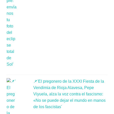
📌'El pregonero de la XXXI Fiesta de la
Vendimia de Rioja Alavesa, Pepe
Viyuela, alza la voz contra el fascismo:
«No se puede dejar el mundo en manos
de los fascistas'