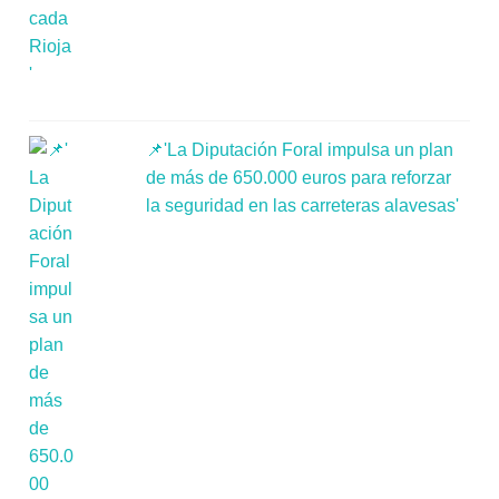
📌'La Diputación Foral impulsa un plan
de más de 650.000 euros para reforzar
la seguridad en las carreteras alavesas'