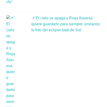
📌'El cielo se apaga y Rioja Alavesa
quiere guardarlo para siempre: envíanos
tu foto del eclipse total de Sol'