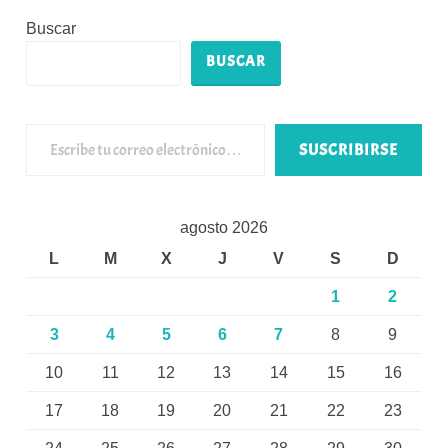
Buscar
BUSCAR
Escribe tu correo electrónico…
SUSCRIBIRSE
agosto 2026
L
M
X
J
V
S
D
1
2
3
4
5
6
7
8
9
10
11
12
13
14
15
16
17
18
19
20
21
22
23