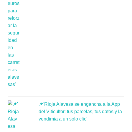
📌'Rioja Alavesa se engancha a la App
del Viticultor: tus parcelas, tus datos y la
vendimia a un solo clic'