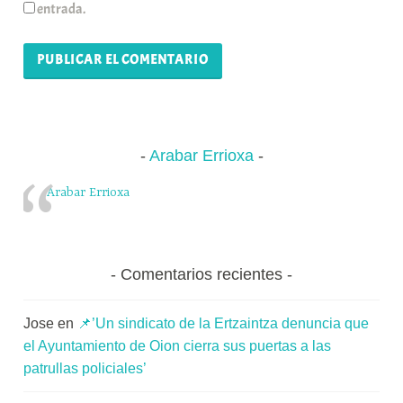
entrada.
Arabar Errioxa
Arabar Errioxa
Comentarios recientes
Jose
en
📌’Un sindicato de la Ertzaintza denuncia que
el Ayuntamiento de Oion cierra sus puertas a las
patrullas policiales’