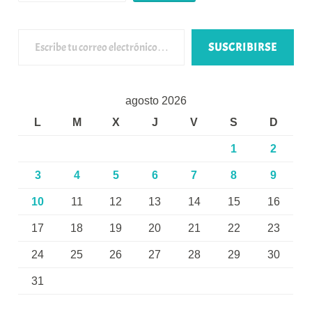
Escribe tu correo electrónico…
SUSCRIBIRSE
agosto 2026
L
M
X
J
V
S
D
1
2
3
4
5
6
7
8
9
10
11
12
13
14
15
16
17
18
19
20
21
22
23
24
25
26
27
28
29
30
31