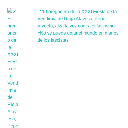
📌'El pregonero de la XXXI Fiesta de la
Vendimia de Rioja Alavesa, Pepe
Viyuela, alza la voz contra el fascismo:
«No se puede dejar el mundo en manos
de los fascistas'