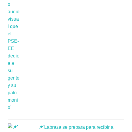
📌'Labraza se prepara para recibir al