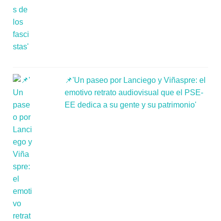
📌'Un paseo por Lanciego y Viñaspre: el
emotivo retrato audiovisual que el PSE-
EE dedica a su gente y su patrimonio'