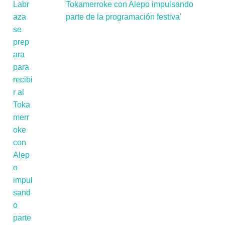
Tokamerroke con Alepo impulsando
parte de la programación festiva'