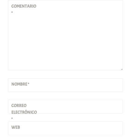
COMENTARIO
*
NOMBRE
*
CORREO
ELECTRÓNICO
*
WEB