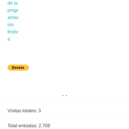
Visitas totales:
3
Total entradas:
2.708