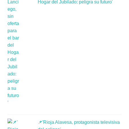
Hogar del Jubilado: peligra su futuro'
📌'Rioja Alavesa, protagonista televisiva