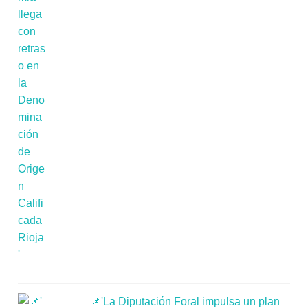
📌'La Diputación Foral impulsa un plan