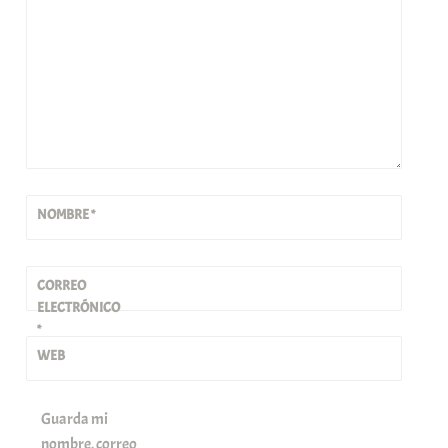
NOMBRE
*
CORREO
ELECTRÓNICO
*
WEB
Guarda mi
nombre, correo