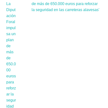
de más de 650.000 euros para reforzar
la seguridad en las carreteras alavesas'