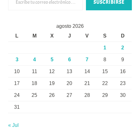
SUSCRIBIRSE
agosto 2026
L
M
X
J
V
S
D
1
2
3
4
5
6
7
8
9
10
11
12
13
14
15
16
17
18
19
20
21
22
23
24
25
26
27
28
29
30
31
« Jul