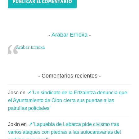
Arabar Errioxa
Arabar Errioxa
Comentarios recientes
Jose
en
📌’Un sindicato de la Ertzaintza denuncia que
el Ayuntamiento de Oion cierra sus puertas a las
patrullas policiales’
Jokin
en
📌’Lapuebla de Labarca pide civismo tras
varios ataques con piedras a las autocaravanas del