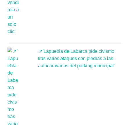
📌'Lapuebla de Labarca pide civismo
tras varios ataques con piedras a las
autocaravanas del parking municipal'