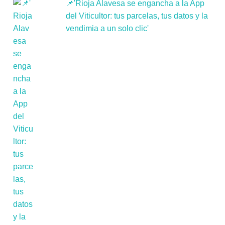
📌'Rioja Alavesa se engancha a la App
del Viticultor: tus parcelas, tus datos y la
vendimia a un solo clic'