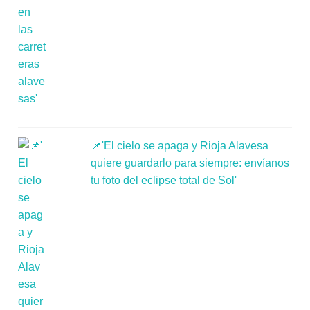
📌'El cielo se apaga y Rioja Alavesa
quiere guardarlo para siempre: envíanos
tu foto del eclipse total de Sol'