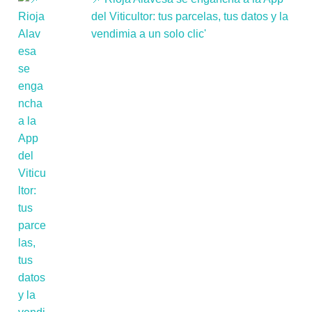
del Viticultor: tus parcelas, tus datos y la
vendimia a un solo clic'