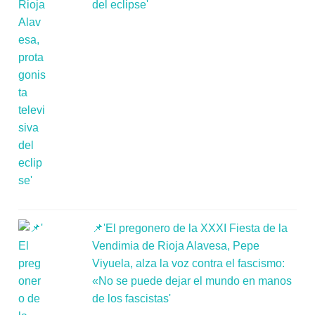
del eclipse'
📌'El pregonero de la XXXI Fiesta de la
Vendimia de Rioja Alavesa, Pepe
Viyuela, alza la voz contra el fascismo:
«No se puede dejar el mundo en manos
de los fascistas'