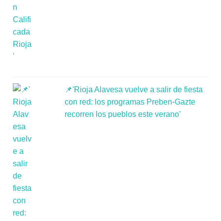
📌'Rioja Alavesa vuelve a salir de fiesta
con red: los programas Preben-Gazte
recorren los pueblos este verano'