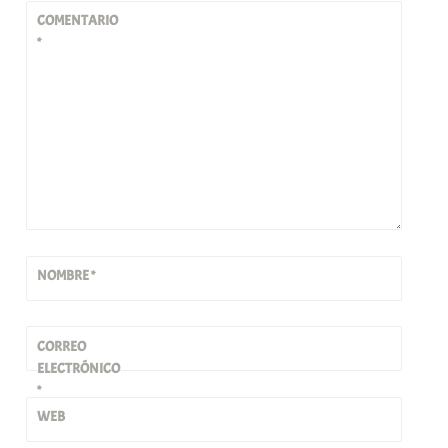
COMENTARIO
*
NOMBRE
*
CORREO
ELECTRÓNICO
*
WEB