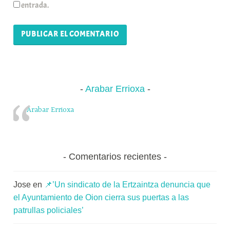
entrada.
Arabar Errioxa
Arabar Errioxa
Comentarios recientes
Jose
en
📌’Un sindicato de la Ertzaintza denuncia que
el Ayuntamiento de Oion cierra sus puertas a las
patrullas policiales’