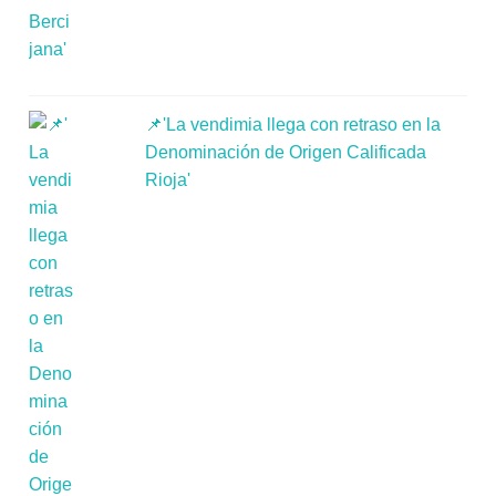
📌'La vendimia llega con retraso en la
Denominación de Origen Calificada
Rioja'