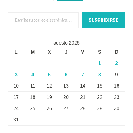
Escribe tu correo electrónico…
SUSCRIBIRSE
agosto 2026
L
M
X
J
V
S
D
1
2
3
4
5
6
7
8
9
10
11
12
13
14
15
16
17
18
19
20
21
22
23
24
25
26
27
28
29
30
31