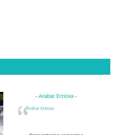
Arabar Errioxa
Arabar Errioxa