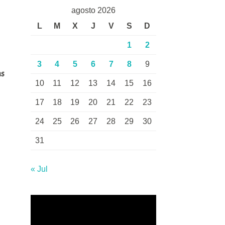
agosto 2026
L
M
X
J
V
S
D
1
2
3
4
5
6
7
8
9
as
10
11
12
13
14
15
16
17
18
19
20
21
22
23
24
25
26
27
28
29
30
31
« Jul