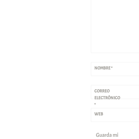
NOMBRE
*
CORREO
ELECTRÓNICO
*
WEB
Guarda mi