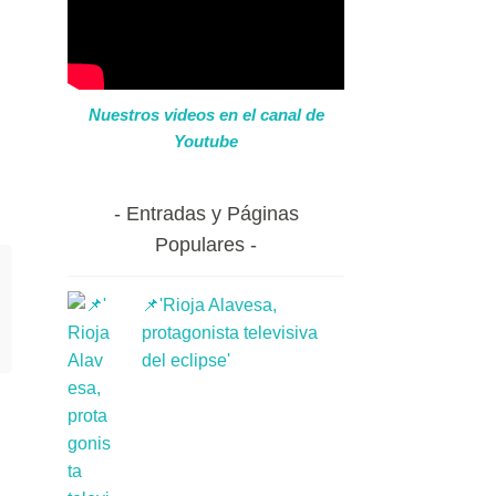
Nuestros videos en el canal de
Youtube
Entradas y Páginas
Populares
📌'Rioja Alavesa,
protagonista televisiva
del eclipse'