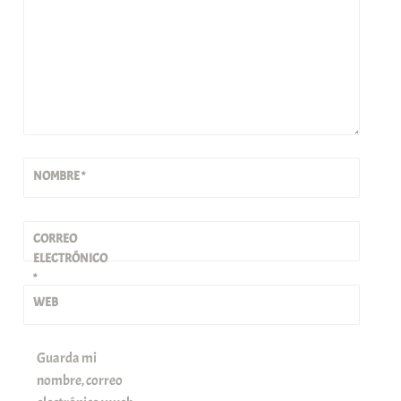
NOMBRE
*
CORREO
ELECTRÓNICO
*
WEB
Guarda mi
nombre, correo