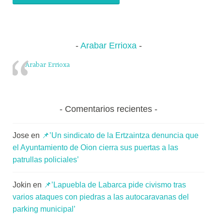
Arabar Errioxa
Arabar Errioxa
Comentarios recientes
Jose
en
📌’Un sindicato de la Ertzaintza denuncia que
el Ayuntamiento de Oion cierra sus puertas a las
patrullas policiales’
Jokin
en
📌’Lapuebla de Labarca pide civismo tras
varios ataques con piedras a las autocaravanas del
parking municipal’