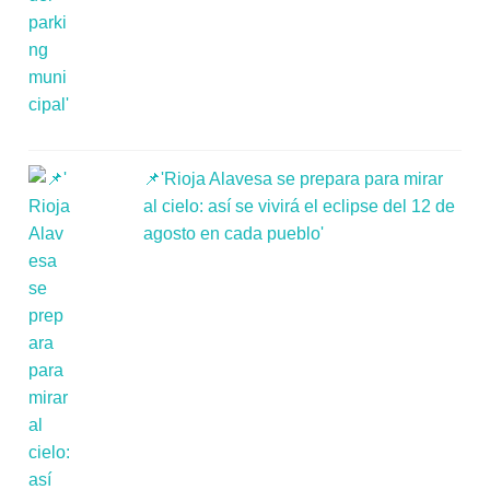
📌'Rioja Alavesa se prepara para mirar
al cielo: así se vivirá el eclipse del 12 de
agosto en cada pueblo'