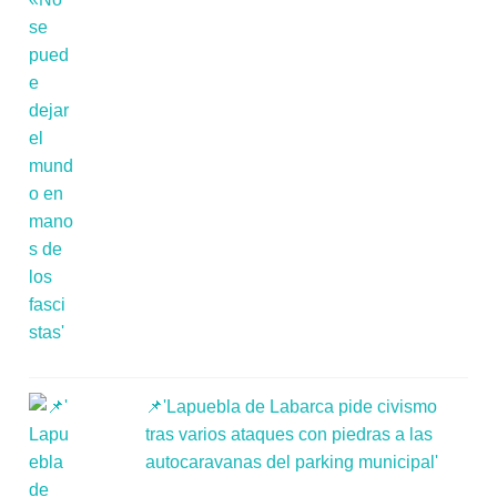
📌'Lapuebla de Labarca pide civismo
tras varios ataques con piedras a las
autocaravanas del parking municipal'