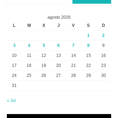
agosto 2026
L
M
X
J
V
S
D
1
2
3
4
5
6
7
8
9
10
11
12
13
14
15
16
17
18
19
20
21
22
23
24
25
26
27
28
29
30
31
« Jul