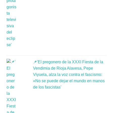
📌'El pregonero de la XXXI Fiesta de la
Vendimia de Rioja Alavesa, Pepe
Viyuela, alza la voz contra el fascismo:
«No se puede dejar el mundo en manos
de los fascistas'