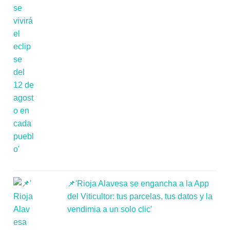
📌'Rioja Alavesa se engancha a la App
del Viticultor: tus parcelas, tus datos y la
vendimia a un solo clic'