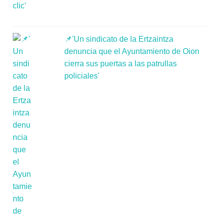
📌'Un sindicato de la Ertzaintza
denuncia que el Ayuntamiento de Oion
cierra sus puertas a las patrullas
policiales'