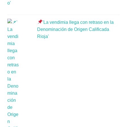
'La vendimia llega con retraso en la
Denominación de Origen Calificada
Rioja'