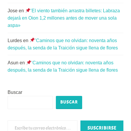
Jose
en
’El viento también arrastra billetes: Labraza
dejará en Oion 1,2 millones antes de mover una sola
aspa»
Lurdes
en
’Caminos que no olvidan: noventa años
después, la senda de la Traición sigue llena de flores
Asun
en
’Caminos que no olvidan: noventa años
después, la senda de la Traición sigue llena de flores
Buscar
BUSCAR
Escribe tu correo electrónico…
SUSCRIBIRSE