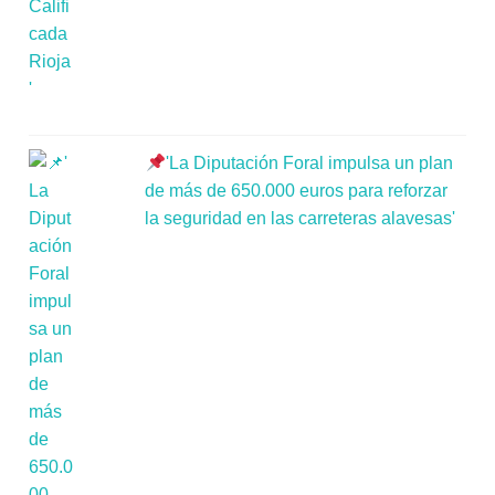
'La Diputación Foral impulsa un plan
de más de 650.000 euros para reforzar
la seguridad en las carreteras alavesas'