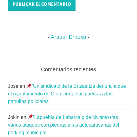
Arabar Errioxa
Comentarios recientes
Jose
en
’Un sindicato de la Ertzaintza denuncia que
el Ayuntamiento de Oion cierra sus puertas a las
patrullas policiales’
Jokin
en
’Lapuebla de Labarca pide civismo tras
varios ataques con piedras a las autocaravanas del
parking municipal’