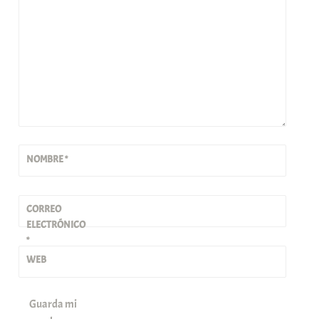
NOMBRE
*
CORREO
ELECTRÓNICO
*
WEB
Guarda mi