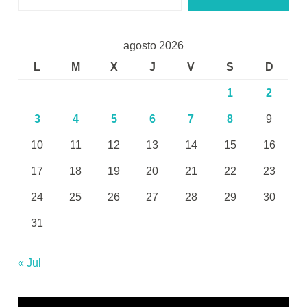
agosto 2026
L
M
X
J
V
S
D
1
2
3
4
5
6
7
8
9
10
11
12
13
14
15
16
17
18
19
20
21
22
23
24
25
26
27
28
29
30
31
« Jul