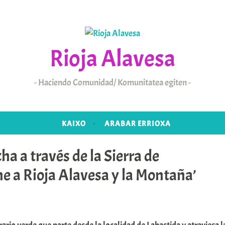
Rioja Alavesa
Haciendo Comunidad/ Komunitatea egiten
KAIXO
ARABAR ERRIOXA
a a través de la Sierra de
e a Rioja Alavesa y la Montaña’