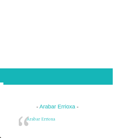
Arabar Errioxa
Arabar Errioxa