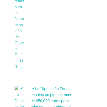
📌'La Diputación Foral
impulsa un plan de más
de 650.000 euros para
reforzar la seguridad en