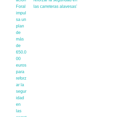
las carreteras alavesas'