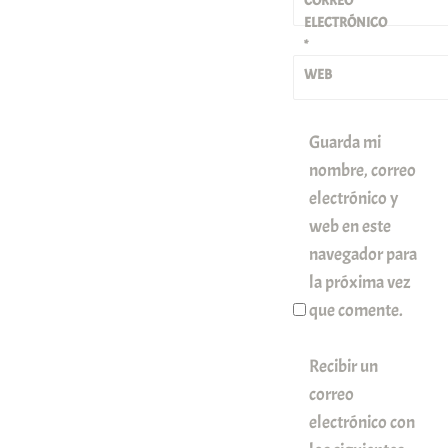
CORREO
ELECTRÓNICO
*
WEB
Guarda mi
nombre, correo
electrónico y
web en este
navegador para
la próxima vez
que comente.
Recibir un
correo
electrónico con