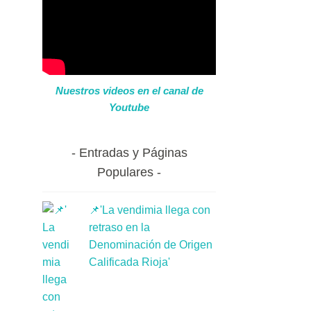
Nuestros videos en el canal de
Youtube
Entradas y Páginas
Populares
📌'La vendimia llega con
retraso en la
Denominación de Origen
Calificada Rioja'