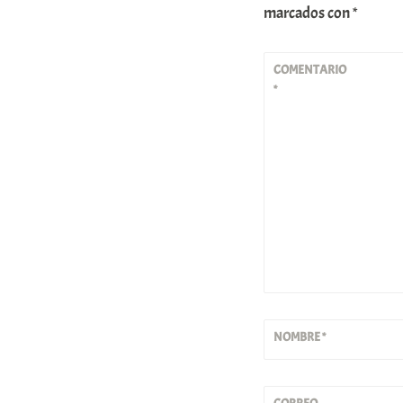
marcados con
*
COMENTARIO
*
NOMBRE
*