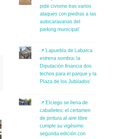
pide civismo tras varios
ataques con piedras a las
autocaravanas del
parking municipal'
📌'Lapuebla de Labarca
estrena sombra: la
Diputación financia dos
techos para el parque y la
Plaza de los Jubilados'
📌'Elciego se llena de
caballetes: el certamen
de pintura al aire libre
cumple su vigésimo
segunda edición con