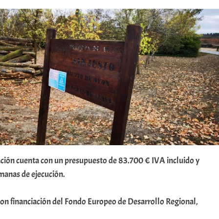
ación cuenta con un presupuesto de 83.700 € IVA incluido y
manas de ejecución.
con financiación del Fondo Europeo de Desarrollo Regional,