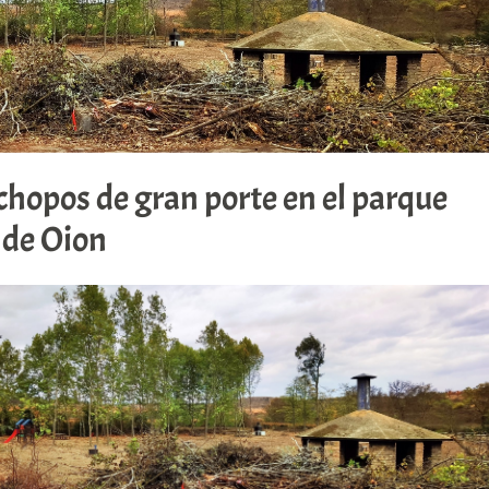
hopos de gran porte en el parque
 de Oion