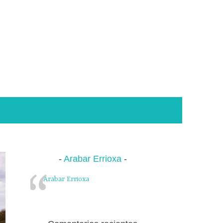
Arabar Errioxa
Arabar Errioxa