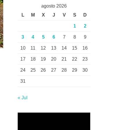
agosto 2026
L
M
X
J
V
S
D
1
2
3
4
5
6
7
8
9
10
11
12
13
14
15
16
17
18
19
20
21
22
23
24
25
26
27
28
29
30
31
« Jul