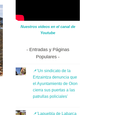
Nuestros videos en el canal de
Youtube
Entradas y Páginas
Populares
📌'Un sindicato de la
Ertzaintza denuncia que
el Ayuntamiento de Oion
cierra sus puertas a las
patrullas policiales'
📌'Lapuebla de Labarca