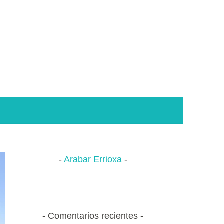
Arabar Errioxa
Comentarios recientes