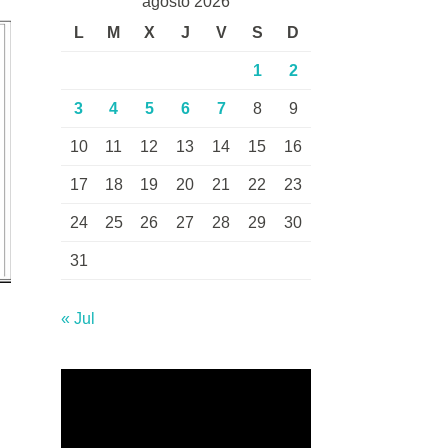
agosto 2026
L
M
X
J
V
S
D
1
2
3
4
5
6
7
8
9
10
11
12
13
14
15
16
17
18
19
20
21
22
23
24
25
26
27
28
29
30
31
« Jul