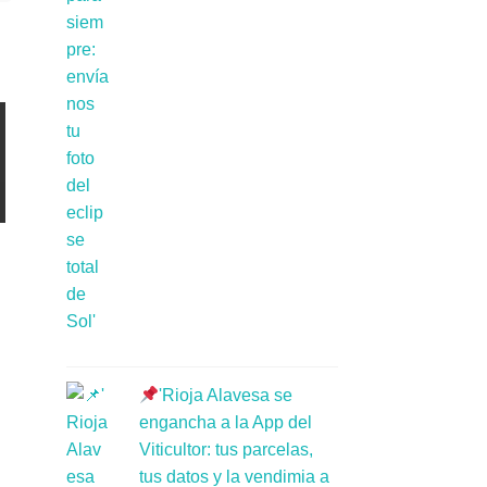
'Rioja Alavesa se
engancha a la App del
Viticultor: tus parcelas,
tus datos y la vendimia a