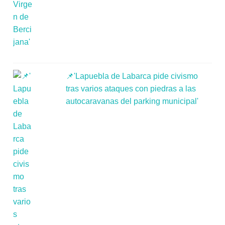
📌'Lapuebla de Labarca pide civismo
tras varios ataques con piedras a las
autocaravanas del parking municipal'