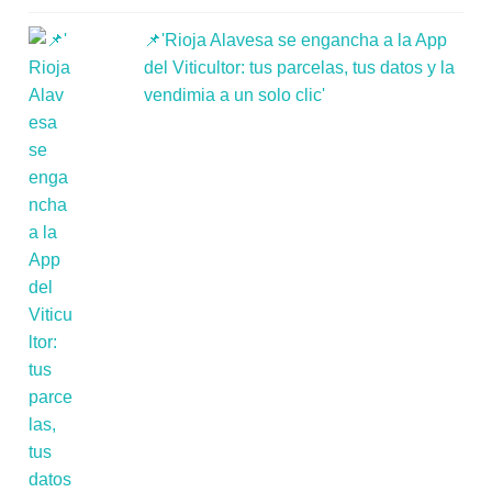
📌'Rioja Alavesa se engancha a la App
del Viticultor: tus parcelas, tus datos y la
vendimia a un solo clic'