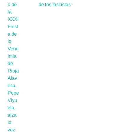
de los fascistas'