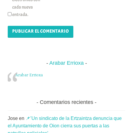
cada nueva
entrada.
Arabar Errioxa
Arabar Errioxa
Comentarios recientes
Jose
en
📌’Un sindicato de la Ertzaintza denuncia que
el Ayuntamiento de Oion cierra sus puertas a las