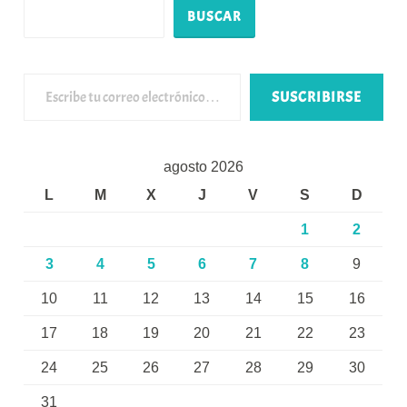
BUSCAR
Escribe tu correo electrónico…
SUSCRIBIRSE
agosto 2026
L
M
X
J
V
S
D
1
2
3
4
5
6
7
8
9
10
11
12
13
14
15
16
17
18
19
20
21
22
23
24
25
26
27
28
29
30
31