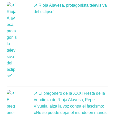
📌'Rioja Alavesa, protagonista televisiva
del eclipse'
📌'El pregonero de la XXXI Fiesta de la
Vendimia de Rioja Alavesa, Pepe
Viyuela, alza la voz contra el fascismo:
«No se puede dejar el mundo en manos