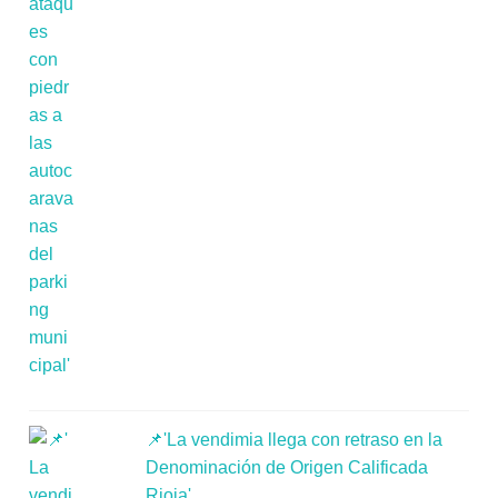
📌'La vendimia llega con retraso en la
Denominación de Origen Calificada
Rioja'