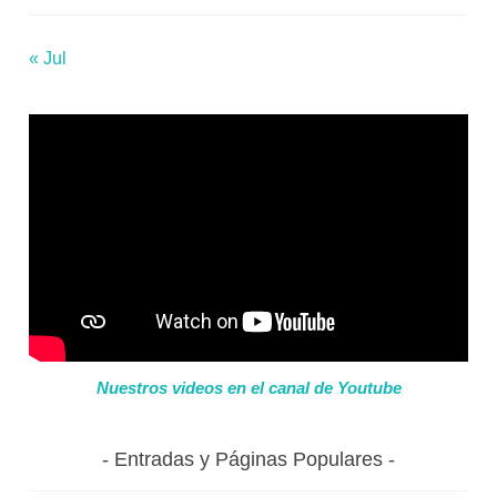
« Jul
Nuestros videos en el canal de Youtube
Entradas y Páginas Populares