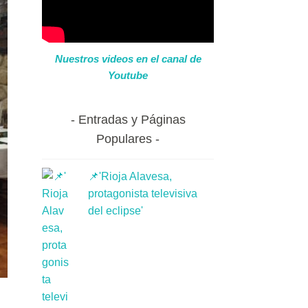
Nuestros videos en el canal de
Youtube
Entradas y Páginas
Populares
📌'Rioja Alavesa,
protagonista televisiva
del eclipse'