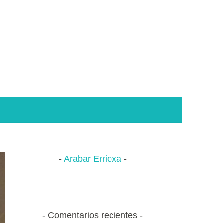
Arabar Errioxa
Comentarios recientes