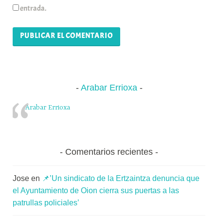
entrada.
Arabar Errioxa
Arabar Errioxa
Comentarios recientes
Jose
en
📌’Un sindicato de la Ertzaintza denuncia que
el Ayuntamiento de Oion cierra sus puertas a las
patrullas policiales’