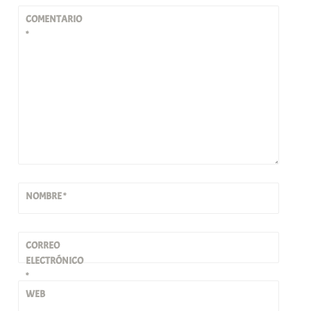
COMENTARIO
*
NOMBRE
*
CORREO
ELECTRÓNICO
*
WEB