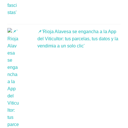
📌'Rioja Alavesa se engancha a la App
del Viticultor: tus parcelas, tus datos y la
vendimia a un solo clic'