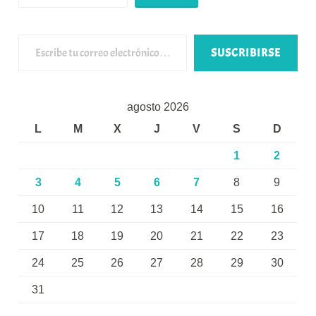
Escribe tu correo electrónico…
SUSCRIBIRSE
agosto 2026
L
M
X
J
V
S
D
1
2
3
4
5
6
7
8
9
10
11
12
13
14
15
16
17
18
19
20
21
22
23
24
25
26
27
28
29
30
31