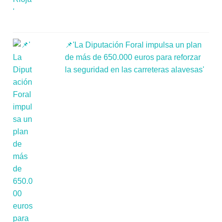
📌'La Diputación Foral impulsa un plan
de más de 650.000 euros para reforzar
la seguridad en las carreteras alavesas'