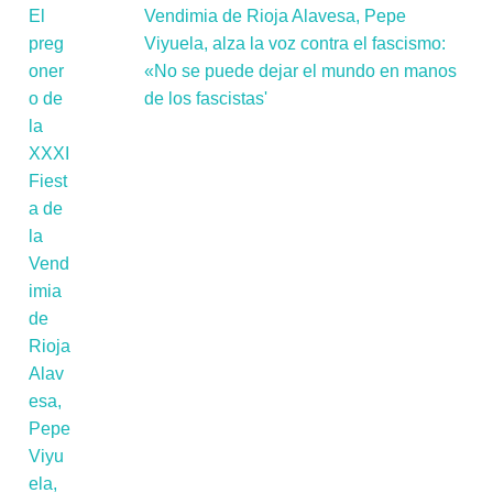
Vendimia de Rioja Alavesa, Pepe
Viyuela, alza la voz contra el fascismo:
«No se puede dejar el mundo en manos
de los fascistas'