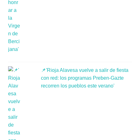
📌'Rioja Alavesa vuelve a salir de fiesta
con red: los programas Preben-Gazte
recorren los pueblos este verano'