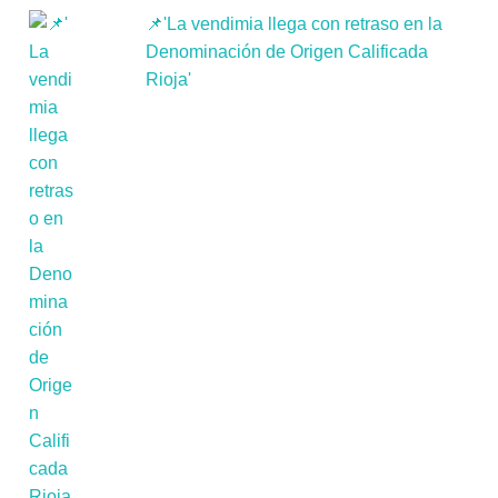
📌'La vendimia llega con retraso en la
Denominación de Origen Calificada
Rioja'