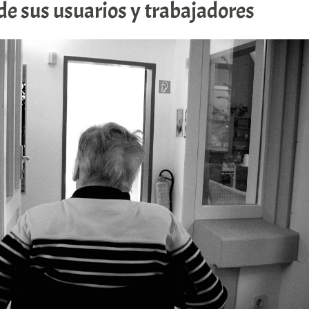
de sus usuarios y trabajadores