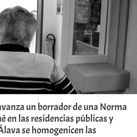
avanza un borrador de una Norma
é en las residencias públicas y
 Álava se homogenicen las