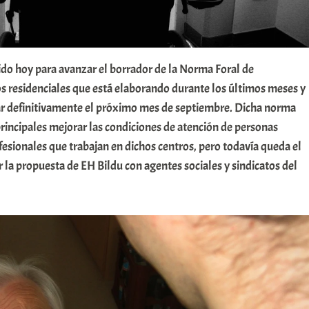
do hoy para avanzar el borrador de la Norma Foral de
s residenciales que está elaborando durante los últimos meses y
r definitivamente el próximo mes de septiembre. Dicha norma
rincipales mejorar las condiciones de atención de personas
ofesionales que trabajan en dichos centros, pero todavía queda el
r la propuesta de EH Bildu con agentes sociales y sindicatos del