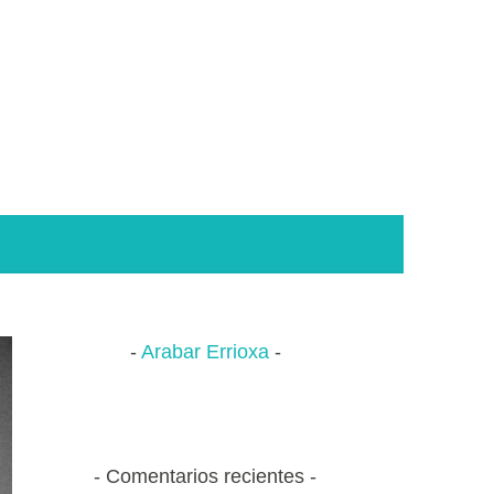
Arabar Errioxa
Comentarios recientes