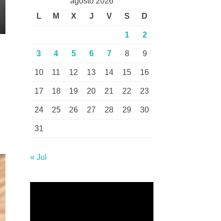
agosto 2026
L
M
X
J
V
S
D
1
2
3
4
5
6
7
8
9
10
11
12
13
14
15
16
17
18
19
20
21
22
23
24
25
26
27
28
29
30
31
« Jul